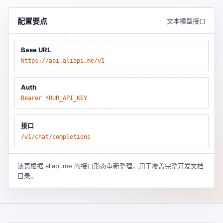
配置要点
文本模型接口
Base URL
https://api.aliapi.me/v1
Auth
Bearer YOUR_API_KEY
接口
/v1/chat/completions
该页根据 aliapi.me 的接口形态重新整理，用于覆盖完整开发文档
目录。