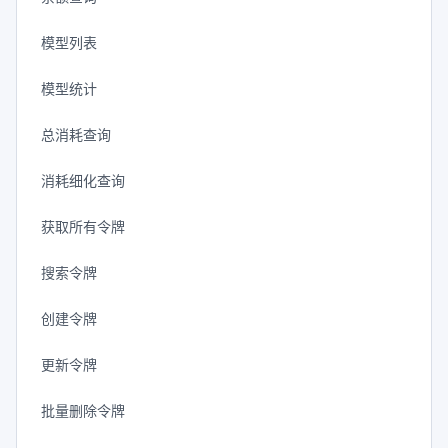
模型列表
模型统计
总消耗查询
消耗细化查询
获取所有令牌
搜索令牌
创建令牌
更新令牌
批量删除令牌