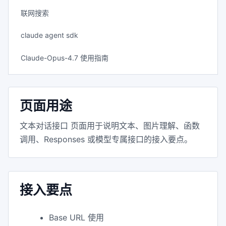
联网搜索
claude agent sdk
Claude-Opus-4.7 使用指南
页面用途
文本对话接口 页面用于说明文本、图片理解、函数
调用、Responses 或模型专属接口的接入要点。
接入要点
Base URL 使用