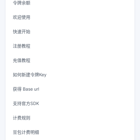
令牌余额
欢迎使用
快速开始
注册教程
充值教程
如何新建令牌Key
获得 Base url
支持官方SDK
计费规则
豆包计费明细