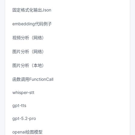
固定格式化输出Json
embedding代码例子
视频分析（网络）
图片分析（网络）
图片分析（本地）
函数调用FunctionCall
whisper-stt
gpt-tts
gpt-5.2-pro
openai绘图模型