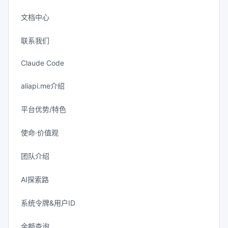
文档中心
联系我们
Claude Code
aliapi.me介绍
平台优势/特色
使命·价值观
团队介绍
AI探索路
系统令牌&用户ID
余额查询