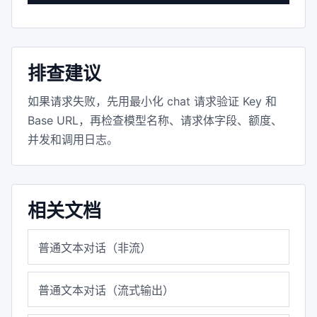
排查建议
如果请求失败，先用最小化 chat 请求验证 Key 和
Base URL，再检查模型名称、请求体字段、额度、
并发和调用日志。
相关文档
普通文本对话（非流）
普通文本对话（流式输出）