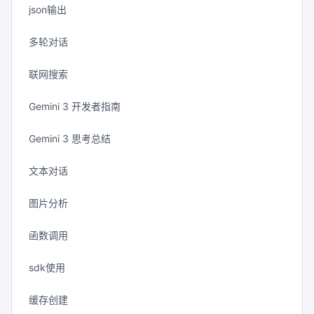
json输出
多轮对话
联网搜索
Gemini 3 开发者指南
Gemini 3 思考总结
文本对话
图片分析
函数调用
sdk使用
缓存创建