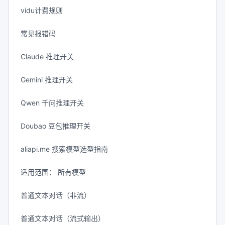
vidu计费规则
常见报错码
Claude 推理开关
Gemini 推理开关
Qwen 千问推理开关
Doubao 豆包推理开关
aliapi.me 搜索模型选型指南
适用范围： 所有模型
普通文本对话（非流）
普通文本对话（流式输出）