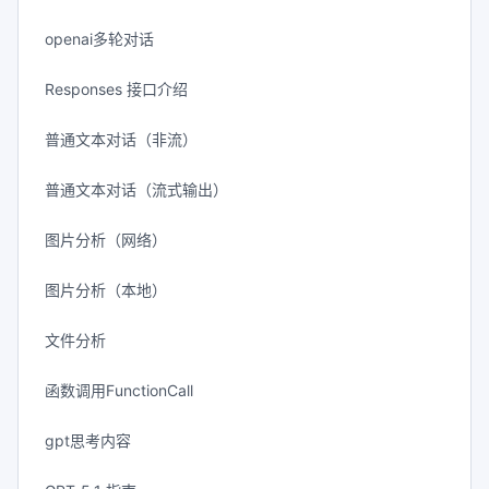
openai多轮对话
Responses 接口介绍
普通文本对话（非流）
普通文本对话（流式输出）
图片分析（网络）
图片分析（本地）
文件分析
函数调用FunctionCall
gpt思考内容