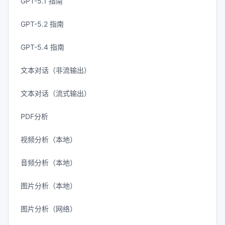
GPT-5.1 指南
GPT-5.2 指南
GPT-5.4 指南
文本对话（非流输出）
文本对话（流式输出）
PDF分析
视频分析（本地）
音频分析（本地）
图片分析（本地）
图片分析（网络）