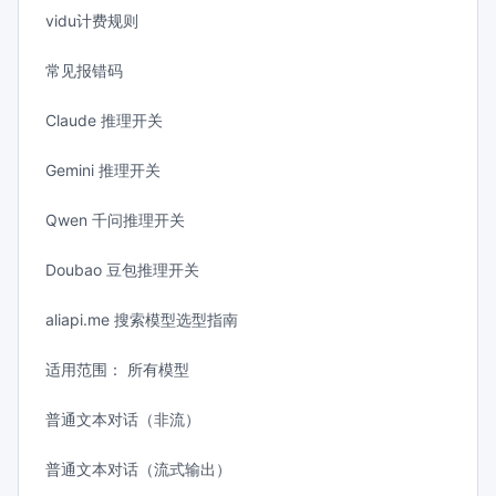
vidu计费规则
常见报错码
Claude 推理开关
Gemini 推理开关
Qwen 千问推理开关
Doubao 豆包推理开关
aliapi.me 搜索模型选型指南
适用范围： 所有模型
普通文本对话（非流）
普通文本对话（流式输出）