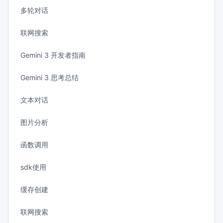
多轮对话
联网搜索
Gemini 3 开发者指南
Gemini 3 思考总结
文本对话
图片分析
函数调用
sdk使用
缓存创建
联网搜索