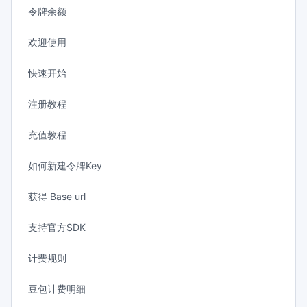
令牌余额
欢迎使用
快速开始
注册教程
充值教程
如何新建令牌Key
获得 Base url
支持官方SDK
计费规则
豆包计费明细