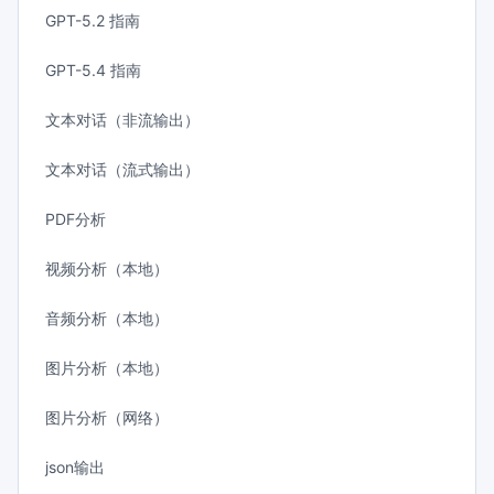
GPT-5.2 指南
GPT-5.4 指南
文本对话（非流输出）
文本对话（流式输出）
PDF分析
视频分析（本地）
音频分析（本地）
图片分析（本地）
图片分析（网络）
json输出