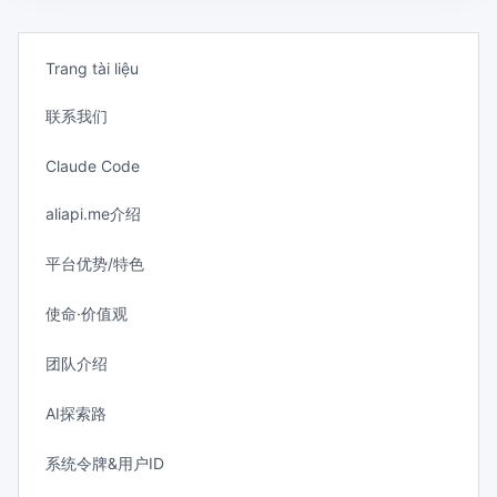
Trang tài liệu
联系我们
Claude Code
aliapi.me介绍
平台优势/特色
使命·价值观
团队介绍
AI探索路
系统令牌&用户ID