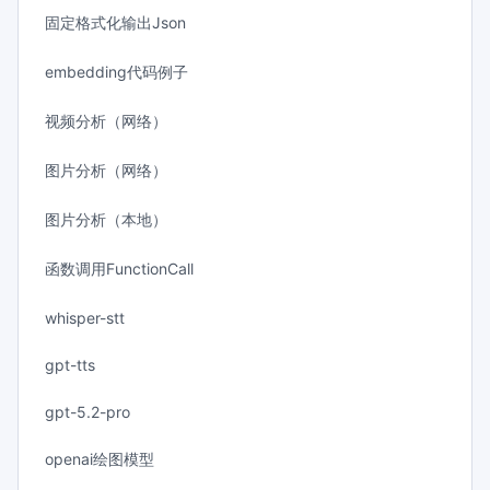
固定格式化输出Json
embedding代码例子
视频分析（网络）
图片分析（网络）
图片分析（本地）
函数调用FunctionCall
whisper-stt
gpt-tts
gpt-5.2-pro
openai绘图模型