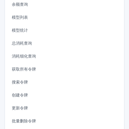
余额查询
模型列表
模型统计
总消耗查询
消耗细化查询
获取所有令牌
搜索令牌
创建令牌
更新令牌
批量删除令牌