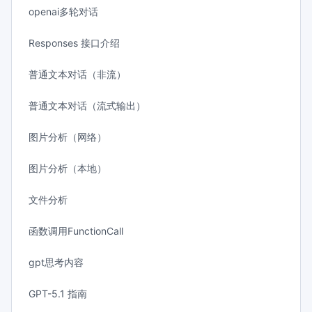
openai多轮对话
Responses 接口介绍
普通文本对话（非流）
普通文本对话（流式输出）
图片分析（网络）
图片分析（本地）
文件分析
函数调用FunctionCall
gpt思考内容
GPT-5.1 指南