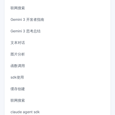
联网搜索
Gemini 3 开发者指南
Gemini 3 思考总结
文本对话
图片分析
函数调用
sdk使用
缓存创建
联网搜索
claude agent sdk