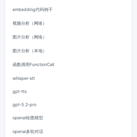
embedding代码例子
视频分析（网络）
图片分析（网络）
图片分析（本地）
函数调用FunctionCall
whisper-stt
gpt-tts
gpt-5.2-pro
openai绘图模型
openai多轮对话