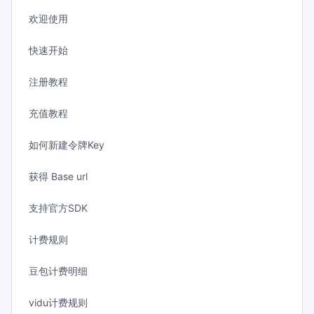
欢迎使用
快速开始
注册教程
充值教程
如何新建令牌Key
获得 Base url
支持官方SDK
计费规则
豆包计费明细
vidu计费规则