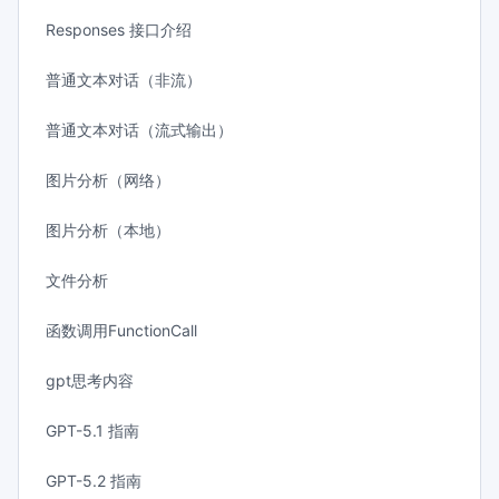
Responses 接口介绍
普通文本对话（非流）
普通文本对话（流式输出）
图片分析（网络）
图片分析（本地）
文件分析
函数调用FunctionCall
gpt思考内容
GPT-5.1 指南
GPT-5.2 指南