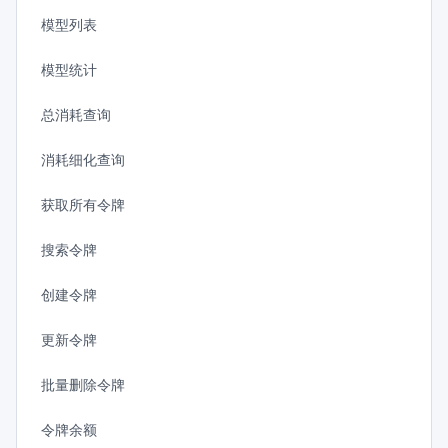
模型列表
模型统计
总消耗查询
消耗细化查询
获取所有令牌
搜索令牌
创建令牌
更新令牌
批量删除令牌
令牌余额