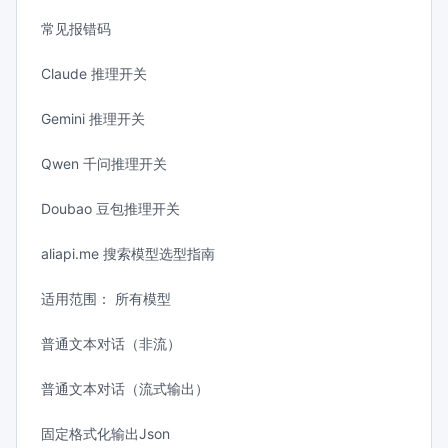
常见报错码
Claude 推理开关
Gemini 推理开关
Qwen 千问推理开关
Doubao 豆包推理开关
aliapi.me 搜索模型选型指南
适用范围： 所有模型
普通文本对话（非流）
普通文本对话（流式输出）
固定格式化输出Json