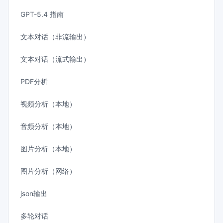
GPT-5.4 指南
文本对话（非流输出）
文本对话（流式输出）
PDF分析
视频分析（本地）
音频分析（本地）
图片分析（本地）
图片分析（网络）
json输出
多轮对话