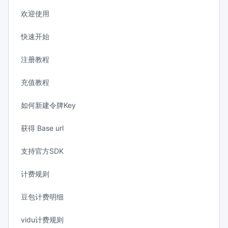
欢迎使用
快速开始
注册教程
充值教程
如何新建令牌Key
获得 Base url
支持官方SDK
计费规则
豆包计费明细
vidu计费规则