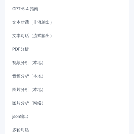
GPT-5.4 指南
文本对话（非流输出）
文本对话（流式输出）
PDF分析
视频分析（本地）
音频分析（本地）
图片分析（本地）
图片分析（网络）
json输出
多轮对话