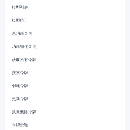
模型列表
模型统计
总消耗查询
消耗细化查询
获取所有令牌
搜索令牌
创建令牌
更新令牌
批量删除令牌
令牌余额