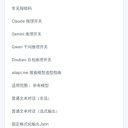
常见报错码
Claude 推理开关
Gemini 推理开关
Qwen 千问推理开关
Doubao 豆包推理开关
aliapi.me 搜索模型选型指南
适用范围： 所有模型
普通文本对话（非流）
普通文本对话（流式输出）
固定格式化输出Json