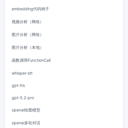
embedding代码例子
视频分析（网络）
图片分析（网络）
图片分析（本地）
函数调用FunctionCall
whisper-stt
gpt-tts
gpt-5.2-pro
openai绘图模型
openai多轮对话