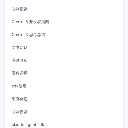
联网搜索
Gemini 3 开发者指南
Gemini 3 思考总结
文本对话
图片分析
函数调用
sdk使用
缓存创建
联网搜索
claude agent sdk