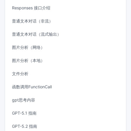
Responses 接口介绍
普通文本对话（非流）
普通文本对话（流式输出）
图片分析（网络）
图片分析（本地）
文件分析
函数调用FunctionCall
gpt思考内容
GPT-5.1 指南
GPT-5.2 指南