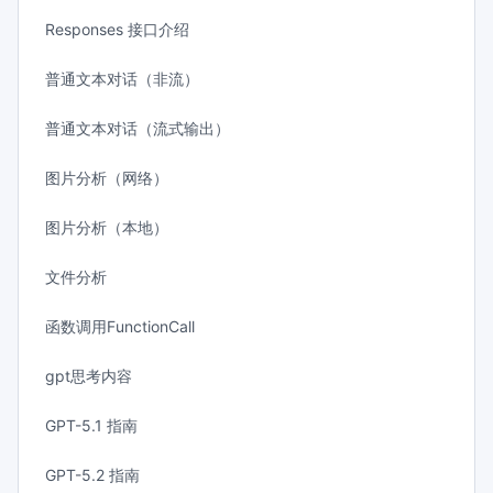
Responses 接口介绍
普通文本对话（非流）
普通文本对话（流式输出）
图片分析（网络）
图片分析（本地）
文件分析
函数调用FunctionCall
gpt思考内容
GPT-5.1 指南
GPT-5.2 指南