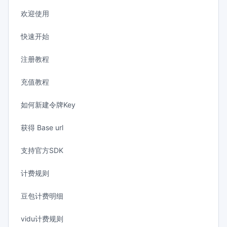
欢迎使用
快速开始
注册教程
充值教程
如何新建令牌Key
获得 Base url
支持官方SDK
计费规则
豆包计费明细
vidu计费规则