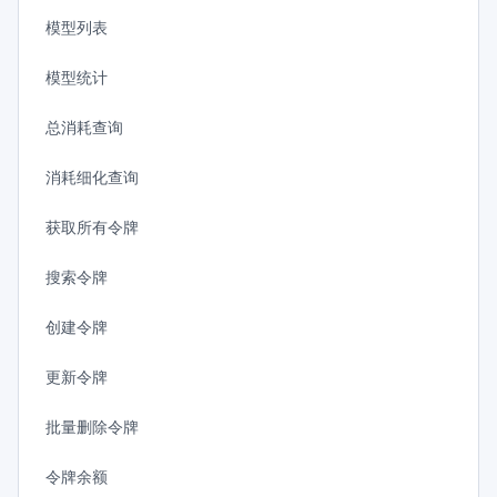
模型列表
模型统计
总消耗查询
消耗细化查询
获取所有令牌
搜索令牌
创建令牌
更新令牌
批量删除令牌
令牌余额