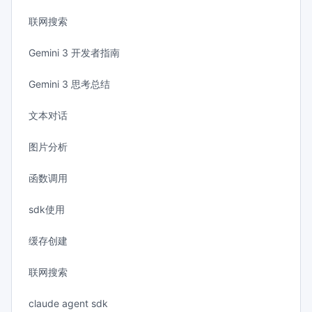
联网搜索
Gemini 3 开发者指南
Gemini 3 思考总结
文本对话
图片分析
函数调用
sdk使用
缓存创建
联网搜索
claude agent sdk