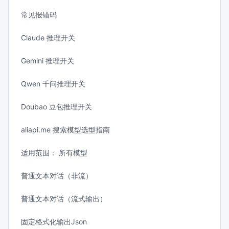
常见报错码
Claude 推理开关
Gemini 推理开关
Qwen 千问推理开关
Doubao 豆包推理开关
aliapi.me 搜索模型选型指南
适用范围： 所有模型
普通文本对话（非流）
普通文本对话（流式输出）
固定格式化输出Json