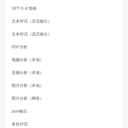
GPT-5.4 指南
文本对话（非流输出）
文本对话（流式输出）
PDF分析
视频分析（本地）
音频分析（本地）
图片分析（本地）
图片分析（网络）
json输出
多轮对话