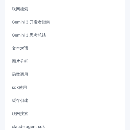
联网搜索
Gemini 3 开发者指南
Gemini 3 思考总结
文本对话
图片分析
函数调用
sdk使用
缓存创建
联网搜索
claude agent sdk