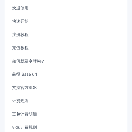
欢迎使用
快速开始
注册教程
充值教程
如何新建令牌Key
获得 Base url
支持官方SDK
计费规则
豆包计费明细
vidu计费规则