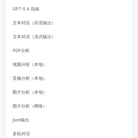
GPT-5.4 指南
文本对话（非流输出）
文本对话（流式输出）
PDF分析
视频分析（本地）
音频分析（本地）
图片分析（本地）
图片分析（网络）
json输出
多轮对话