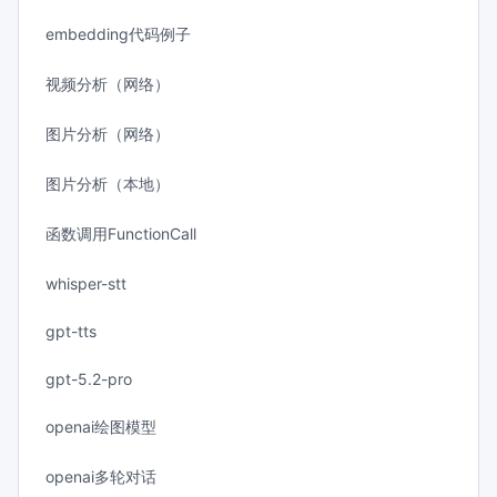
embedding代码例子
视频分析（网络）
图片分析（网络）
图片分析（本地）
函数调用FunctionCall
whisper-stt
gpt-tts
gpt-5.2-pro
openai绘图模型
openai多轮对话