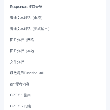
Responses 接口介绍
普通文本对话（非流）
普通文本对话（流式输出）
图片分析（网络）
图片分析（本地）
文件分析
函数调用FunctionCall
gpt思考内容
GPT-5.1 指南
GPT-5.2 指南