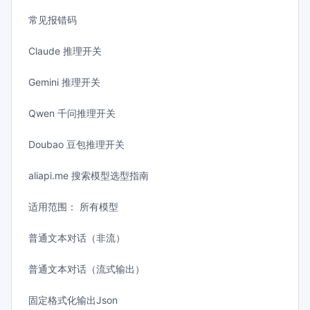
常见报错码
Claude 推理开关
Gemini 推理开关
Qwen 千问推理开关
Doubao 豆包推理开关
aliapi.me 搜索模型选型指南
适用范围： 所有模型
普通文本对话（非流）
普通文本对话（流式输出）
固定格式化输出Json