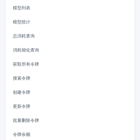
模型列表
模型统计
总消耗查询
消耗细化查询
获取所有令牌
搜索令牌
创建令牌
更新令牌
批量删除令牌
令牌余额