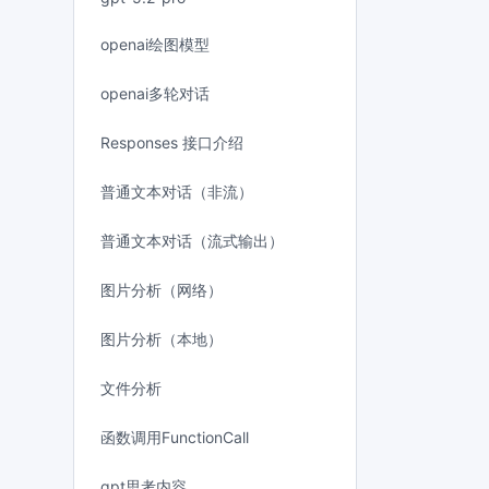
openai绘图模型
openai多轮对话
Responses 接口介绍
普通文本对话（非流）
普通文本对话（流式输出）
图片分析（网络）
图片分析（本地）
文件分析
函数调用FunctionCall
gpt思考内容