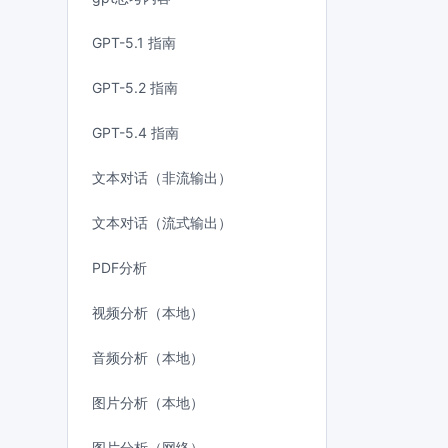
GPT-5.1 指南
GPT-5.2 指南
GPT-5.4 指南
文本对话（非流输出）
文本对话（流式输出）
PDF分析
视频分析（本地）
音频分析（本地）
图片分析（本地）
图片分析（网络）