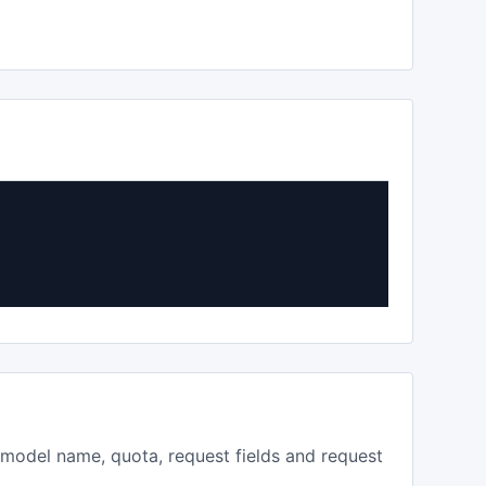
, model name, quota, request fields and request