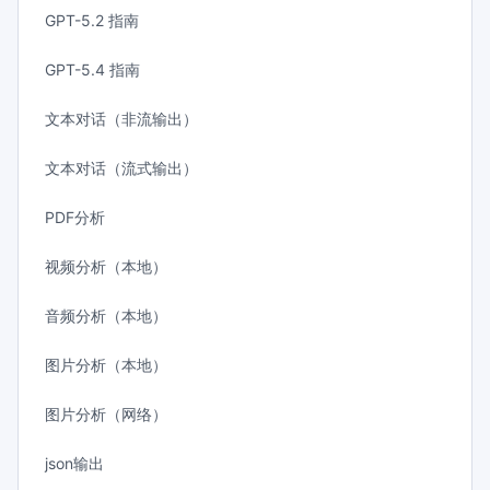
GPT-5.2 指南
GPT-5.4 指南
文本对话（非流输出）
文本对话（流式输出）
PDF分析
视频分析（本地）
音频分析（本地）
图片分析（本地）
图片分析（网络）
json输出