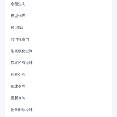
余额查询
模型列表
模型统计
总消耗查询
消耗细化查询
获取所有令牌
搜索令牌
创建令牌
更新令牌
批量删除令牌