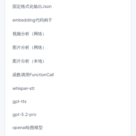
固定格式化输出Json
embedding代码例子
视频分析（网络）
图片分析（网络）
图片分析（本地）
函数调用FunctionCall
whisper-stt
gpt-tts
gpt-5.2-pro
openai绘图模型