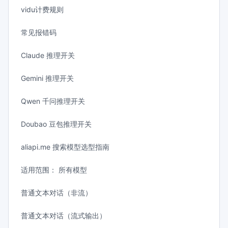
vidu计费规则
常见报错码
Claude 推理开关
Gemini 推理开关
Qwen 千问推理开关
Doubao 豆包推理开关
aliapi.me 搜索模型选型指南
适用范围： 所有模型
普通文本对话（非流）
普通文本对话（流式输出）