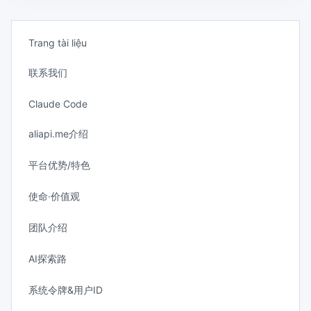
Trang tài liệu
联系我们
Claude Code
aliapi.me介绍
平台优势/特色
使命·价值观
团队介绍
AI探索路
系统令牌&用户ID