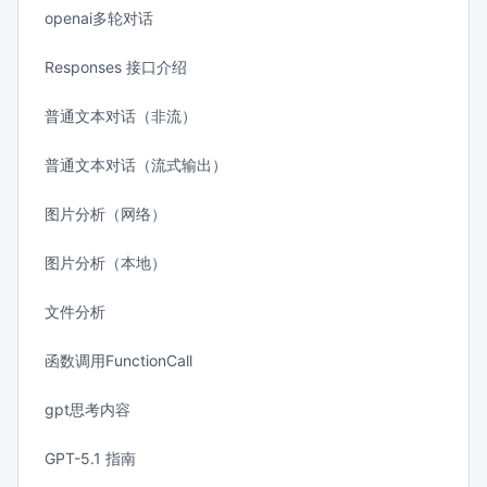
openai多轮对话
Responses 接口介绍
普通文本对话（非流）
普通文本对话（流式输出）
图片分析（网络）
图片分析（本地）
文件分析
函数调用FunctionCall
gpt思考内容
GPT-5.1 指南