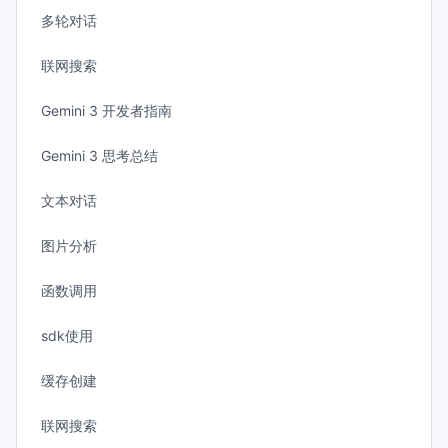
多轮对话
联网搜索
Gemini 3 开发者指南
Gemini 3 思考总结
文本对话
图片分析
函数调用
sdk使用
缓存创建
联网搜索