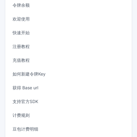
令牌余额
欢迎使用
快速开始
注册教程
充值教程
如何新建令牌Key
获得 Base url
支持官方SDK
计费规则
豆包计费明细