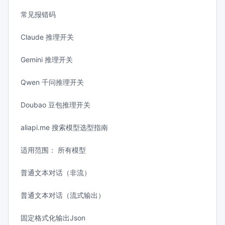
常见报错码
Claude 推理开关
Gemini 推理开关
Qwen 千问推理开关
Doubao 豆包推理开关
aliapi.me 搜索模型选型指南
适用范围： 所有模型
普通文本对话（非流）
普通文本对话（流式输出）
固定格式化输出Json