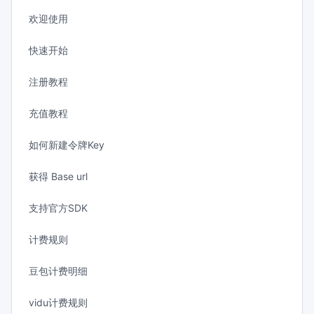
欢迎使用
快速开始
注册教程
充值教程
如何新建令牌Key
获得 Base url
支持官方SDK
计费规则
豆包计费明细
vidu计费规则