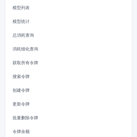
模型列表
模型统计
总消耗查询
消耗细化查询
获取所有令牌
搜索令牌
创建令牌
更新令牌
批量删除令牌
令牌余额