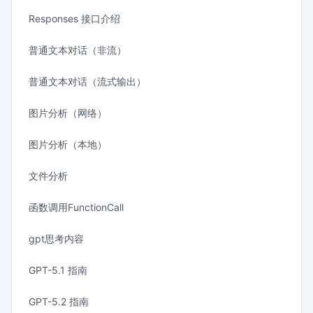
Responses 接口介绍
普通文本对话（非流）
普通文本对话（流式输出）
图片分析（网络）
图片分析（本地）
文件分析
函数调用FunctionCall
gpt思考内容
GPT-5.1 指南
GPT-5.2 指南