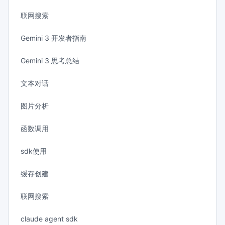
联网搜索
Gemini 3 开发者指南
Gemini 3 思考总结
文本对话
图片分析
函数调用
sdk使用
缓存创建
联网搜索
claude agent sdk