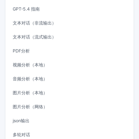
GPT-5.4 指南
文本对话（非流输出）
文本对话（流式输出）
PDF分析
视频分析（本地）
音频分析（本地）
图片分析（本地）
图片分析（网络）
json输出
多轮对话