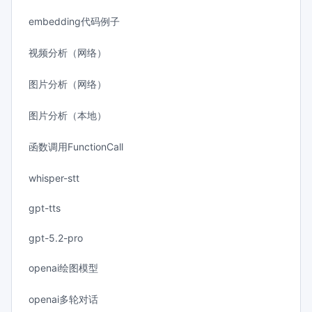
embedding代码例子
视频分析（网络）
图片分析（网络）
图片分析（本地）
函数调用FunctionCall
whisper-stt
gpt-tts
gpt-5.2-pro
openai绘图模型
openai多轮对话