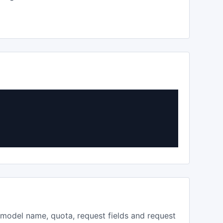
, model name, quota, request fields and request