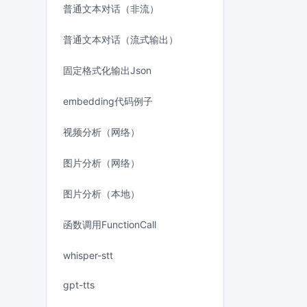
普通文本对话（非流）
普通文本对话（流式输出）
固定格式化输出Json
embedding代码例子
视频分析（网络）
图片分析（网络）
图片分析（本地）
函数调用FunctionCall
whisper-stt
gpt-tts