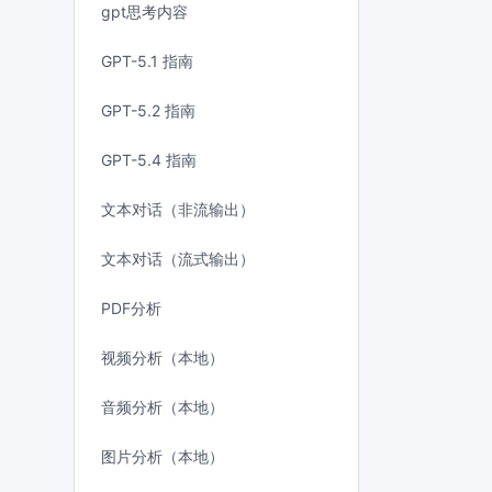
gpt思考内容
GPT-5.1 指南
GPT-5.2 指南
GPT-5.4 指南
文本对话（非流输出）
文本对话（流式输出）
PDF分析
视频分析（本地）
音频分析（本地）
图片分析（本地）