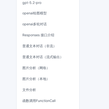
gpt-5.2-pro
openai绘图模型
openai多轮对话
Responses 接口介绍
普通文本对话（非流）
普通文本对话（流式输出）
图片分析（网络）
图片分析（本地）
文件分析
函数调用FunctionCall