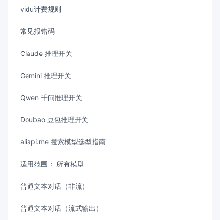
vidu计费规则
常见报错码
Claude 推理开关
Gemini 推理开关
Qwen 千问推理开关
Doubao 豆包推理开关
aliapi.me 搜索模型选型指南
适用范围： 所有模型
普通文本对话（非流）
普通文本对话（流式输出）