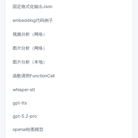
固定格式化输出Json
embedding代码例子
视频分析（网络）
图片分析（网络）
图片分析（本地）
函数调用FunctionCall
whisper-stt
gpt-tts
gpt-5.2-pro
openai绘图模型