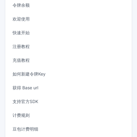
令牌余额
欢迎使用
快速开始
注册教程
充值教程
如何新建令牌Key
获得 Base url
支持官方SDK
计费规则
豆包计费明细