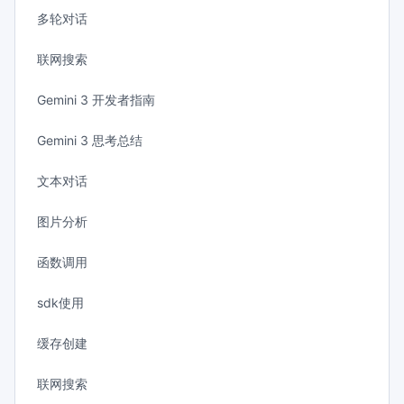
多轮对话
联网搜索
Gemini 3 开发者指南
Gemini 3 思考总结
文本对话
图片分析
函数调用
sdk使用
缓存创建
联网搜索