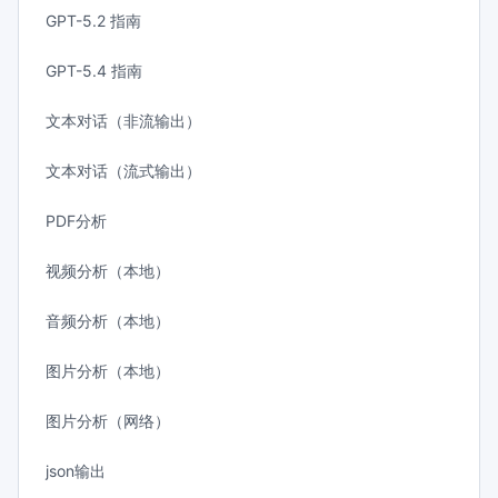
GPT-5.2 指南
GPT-5.4 指南
文本对话（非流输出）
文本对话（流式输出）
PDF分析
视频分析（本地）
音频分析（本地）
图片分析（本地）
图片分析（网络）
json输出