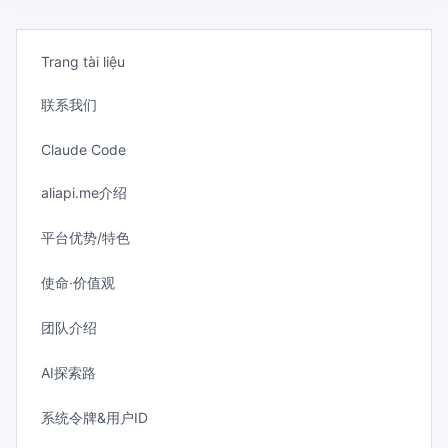
Trang tài liệu
联系我们
Claude Code
aliapi.me介绍
平台优势/特色
使命·价值观
团队介绍
AI探索路
系统令牌&用户ID