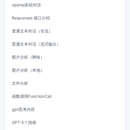
openai多轮对话
Responses 接口介绍
普通文本对话（非流）
普通文本对话（流式输出）
图片分析（网络）
图片分析（本地）
文件分析
函数调用FunctionCall
gpt思考内容
GPT-5.1 指南