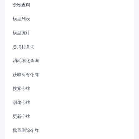
余额查询
模型列表
模型统计
总消耗查询
消耗细化查询
获取所有令牌
搜索令牌
创建令牌
更新令牌
批量删除令牌