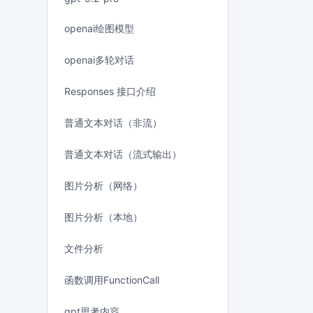
openai绘图模型
openai多轮对话
Responses 接口介绍
普通文本对话（非流）
普通文本对话（流式输出）
图片分析（网络）
图片分析（本地）
文件分析
函数调用FunctionCall
gpt思考内容