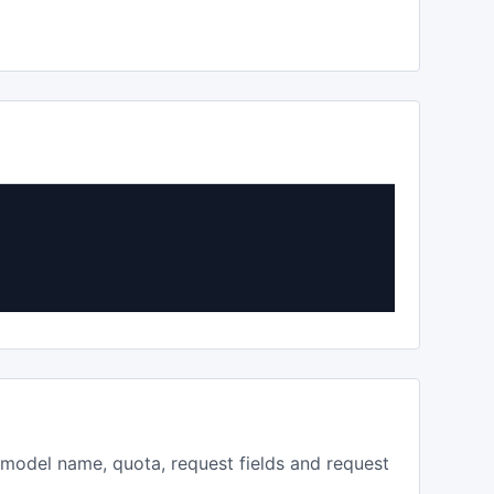
, model name, quota, request fields and request