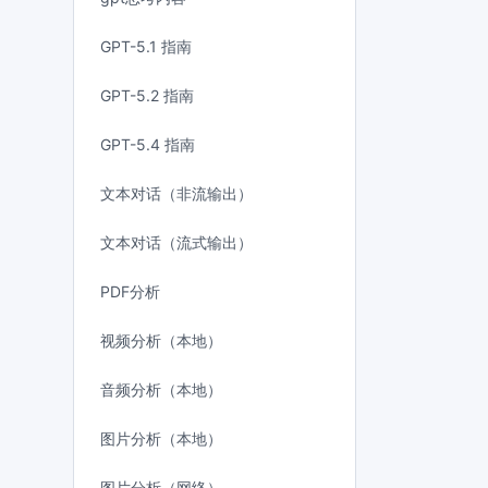
GPT-5.1 指南
GPT-5.2 指南
GPT-5.4 指南
文本对话（非流输出）
文本对话（流式输出）
PDF分析
视频分析（本地）
音频分析（本地）
图片分析（本地）
图片分析（网络）