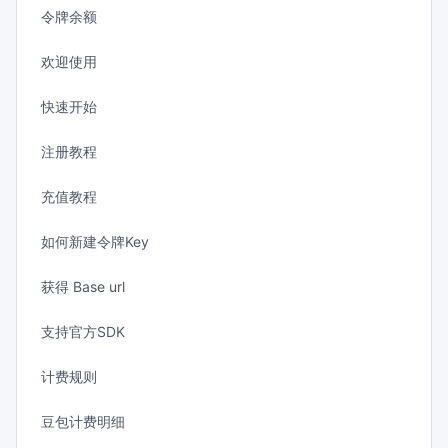
令牌余额
欢迎使用
快速开始
注册教程
充值教程
如何新建令牌Key
获得 Base url
支持官方SDK
计费规则
豆包计费明细