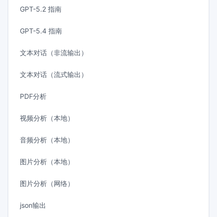
GPT-5.2 指南
GPT-5.4 指南
文本对话（非流输出）
文本对话（流式输出）
PDF分析
视频分析（本地）
音频分析（本地）
图片分析（本地）
图片分析（网络）
json输出