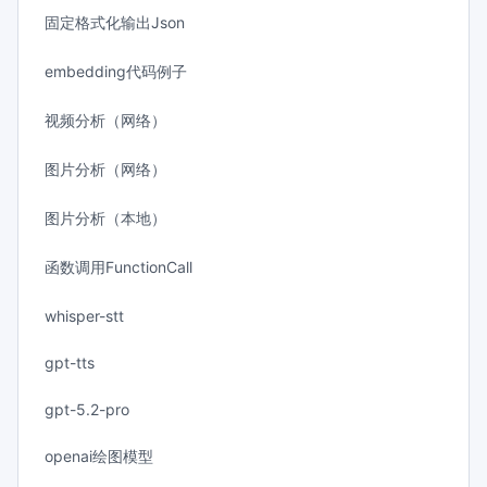
固定格式化输出Json
embedding代码例子
视频分析（网络）
图片分析（网络）
图片分析（本地）
函数调用FunctionCall
whisper-stt
gpt-tts
gpt-5.2-pro
openai绘图模型