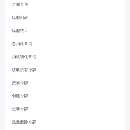
余额查询
模型列表
模型统计
总消耗查询
消耗细化查询
获取所有令牌
搜索令牌
创建令牌
更新令牌
批量删除令牌