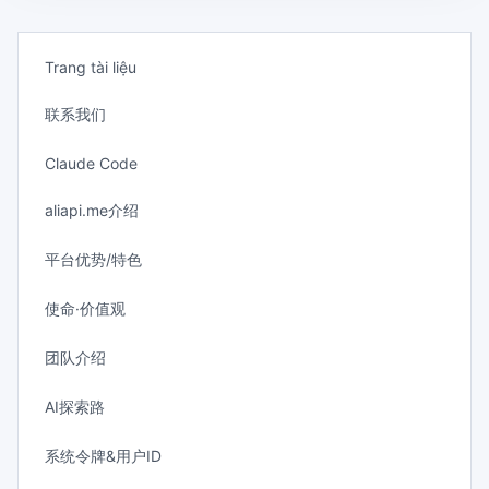
Trang tài liệu
联系我们
Claude Code
aliapi.me介绍
平台优势/特色
使命·价值观
团队介绍
AI探索路
系统令牌&用户ID