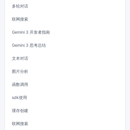
多轮对话
联网搜索
Gemini 3 开发者指南
Gemini 3 思考总结
文本对话
图片分析
函数调用
sdk使用
缓存创建
联网搜索