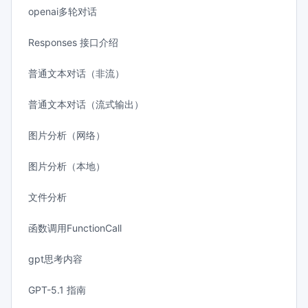
openai多轮对话
Responses 接口介绍
普通文本对话（非流）
普通文本对话（流式输出）
图片分析（网络）
图片分析（本地）
文件分析
函数调用FunctionCall
gpt思考内容
GPT-5.1 指南