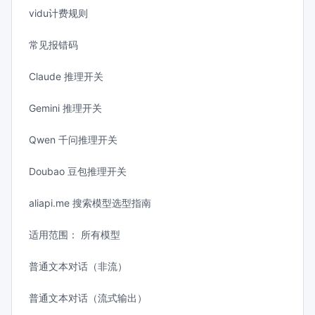
vidu计费规则
常见报错码
Claude 推理开关
Gemini 推理开关
Qwen 千问推理开关
Doubao 豆包推理开关
aliapi.me 搜索模型选型指南
适用范围： 所有模型
普通文本对话（非流）
普通文本对话（流式输出）