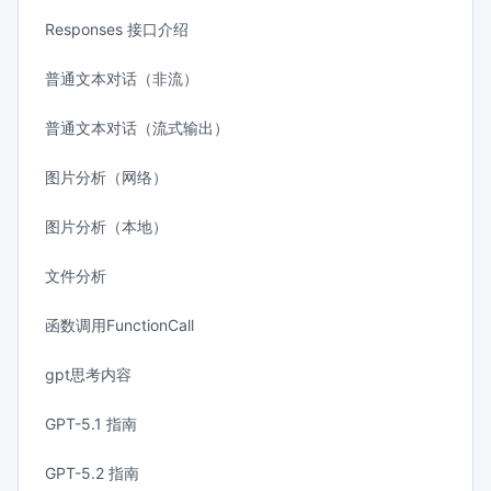
Responses 接口介绍
普通文本对话（非流）
普通文本对话（流式输出）
图片分析（网络）
图片分析（本地）
文件分析
函数调用FunctionCall
gpt思考内容
GPT-5.1 指南
GPT-5.2 指南