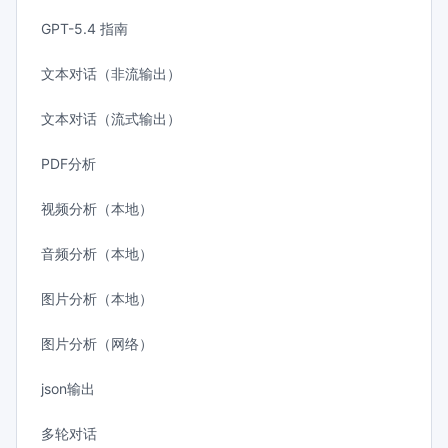
GPT-5.4 指南
文本对话（非流输出）
文本对话（流式输出）
PDF分析
视频分析（本地）
音频分析（本地）
图片分析（本地）
图片分析（网络）
json输出
多轮对话