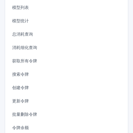
模型列表
模型统计
总消耗查询
消耗细化查询
获取所有令牌
搜索令牌
创建令牌
更新令牌
批量删除令牌
令牌余额