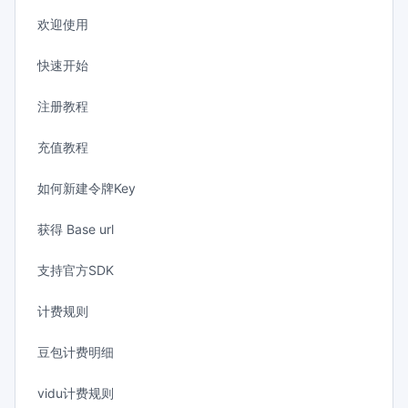
欢迎使用
快速开始
注册教程
充值教程
如何新建令牌Key
获得 Base url
支持官方SDK
计费规则
豆包计费明细
vidu计费规则