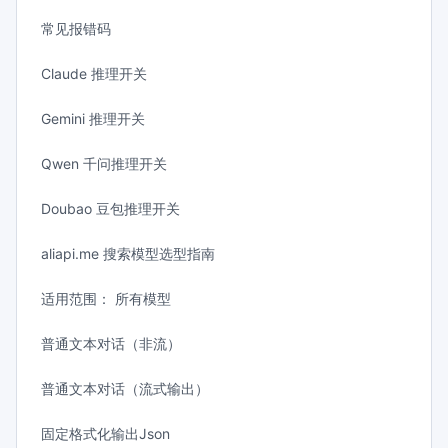
常见报错码
Claude 推理开关
Gemini 推理开关
Qwen 千问推理开关
Doubao 豆包推理开关
aliapi.me 搜索模型选型指南
适用范围： 所有模型
普通文本对话（非流）
普通文本对话（流式输出）
固定格式化输出Json