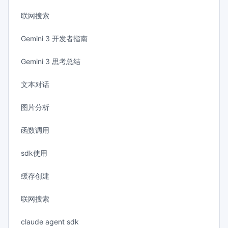
联网搜索
Gemini 3 开发者指南
Gemini 3 思考总结
文本对话
图片分析
函数调用
sdk使用
缓存创建
联网搜索
claude agent sdk