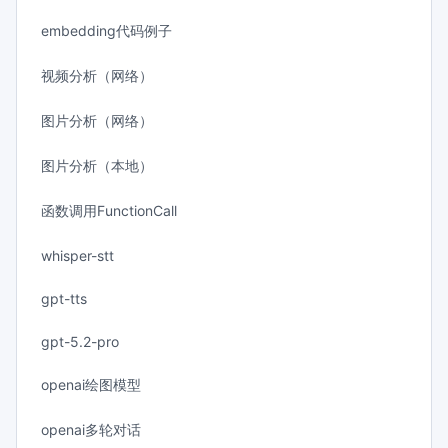
embedding代码例子
视频分析（网络）
图片分析（网络）
图片分析（本地）
函数调用FunctionCall
whisper-stt
gpt-tts
gpt-5.2-pro
openai绘图模型
openai多轮对话