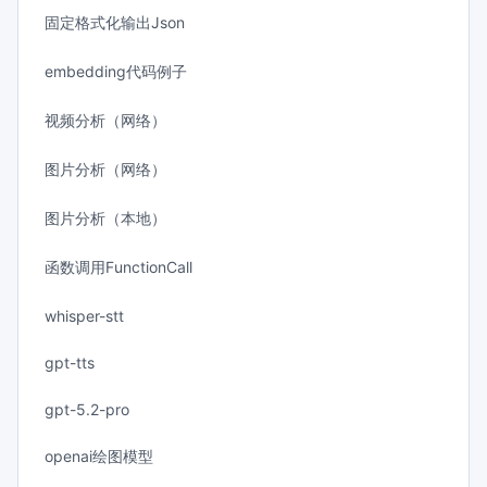
固定格式化输出Json
embedding代码例子
视频分析（网络）
图片分析（网络）
图片分析（本地）
函数调用FunctionCall
whisper-stt
gpt-tts
gpt-5.2-pro
openai绘图模型