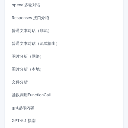
openai多轮对话
Responses 接口介绍
普通文本对话（非流）
普通文本对话（流式输出）
图片分析（网络）
图片分析（本地）
文件分析
函数调用FunctionCall
gpt思考内容
GPT-5.1 指南