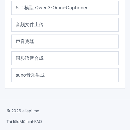
STT模型 Qwen3-Omni-Captioner
音频文件上传
声音克隆
同步语音合成
suno音乐生成
© 2026 aliapi.me.
Tài liệu
Mô hình
FAQ