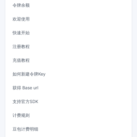
令牌余额
欢迎使用
快速开始
注册教程
充值教程
如何新建令牌Key
获得 Base url
支持官方SDK
计费规则
豆包计费明细