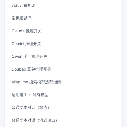
vidu计费规则
常见报错码
Claude 推理开关
Gemini 推理开关
Qwen 千问推理开关
Doubao 豆包推理开关
aliapi.me 搜索模型选型指南
适用范围： 所有模型
普通文本对话（非流）
普通文本对话（流式输出）