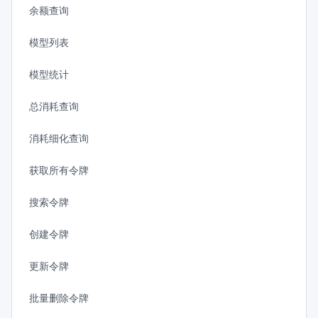
余额查询
模型列表
模型统计
总消耗查询
消耗细化查询
获取所有令牌
搜索令牌
创建令牌
更新令牌
批量删除令牌