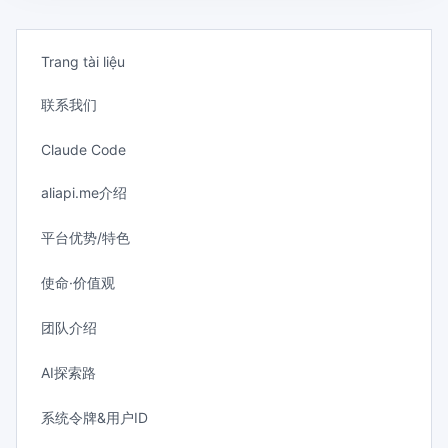
Trang tài liệu
联系我们
Claude Code
aliapi.me介绍
平台优势/特色
使命·价值观
团队介绍
AI探索路
系统令牌&用户ID