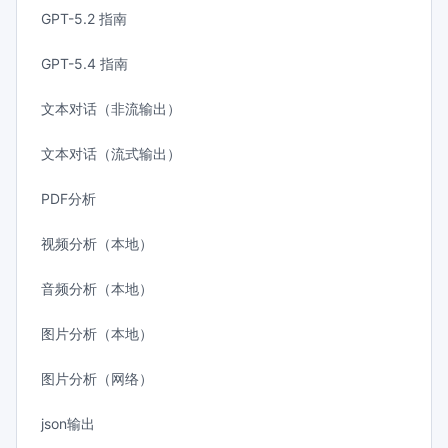
GPT-5.2 指南
GPT-5.4 指南
文本对话（非流输出）
文本对话（流式输出）
PDF分析
视频分析（本地）
音频分析（本地）
图片分析（本地）
图片分析（网络）
json输出