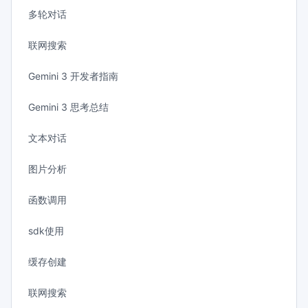
多轮对话
联网搜索
Gemini 3 开发者指南
Gemini 3 思考总结
文本对话
图片分析
函数调用
sdk使用
缓存创建
联网搜索