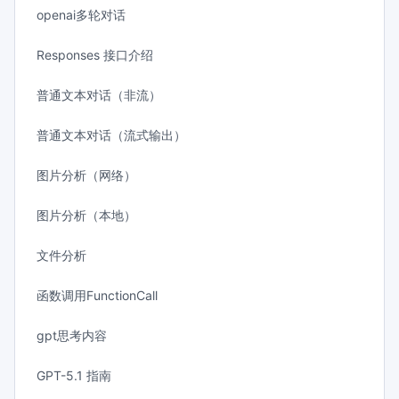
openai多轮对话
Responses 接口介绍
普通文本对话（非流）
普通文本对话（流式输出）
图片分析（网络）
图片分析（本地）
文件分析
函数调用FunctionCall
gpt思考内容
GPT-5.1 指南