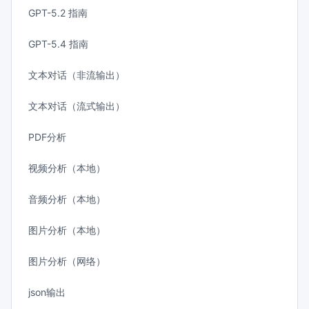
GPT-5.2 指南
GPT-5.4 指南
文本对话（非流输出）
文本对话（流式输出）
PDF分析
视频分析（本地）
音频分析（本地）
图片分析（本地）
图片分析（网络）
json输出