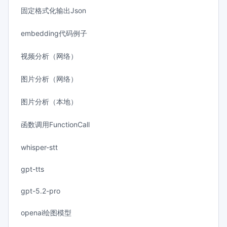
固定格式化输出Json
embedding代码例子
视频分析（网络）
图片分析（网络）
图片分析（本地）
函数调用FunctionCall
whisper-stt
gpt-tts
gpt-5.2-pro
openai绘图模型