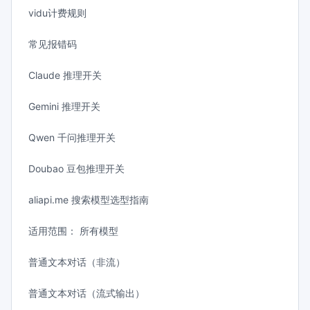
vidu计费规则
常见报错码
Claude 推理开关
Gemini 推理开关
Qwen 千问推理开关
Doubao 豆包推理开关
aliapi.me 搜索模型选型指南
适用范围： 所有模型
普通文本对话（非流）
普通文本对话（流式输出）