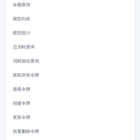
余额查询
模型列表
模型统计
总消耗查询
消耗细化查询
获取所有令牌
搜索令牌
创建令牌
更新令牌
批量删除令牌