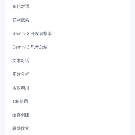
多轮对话
联网搜索
Gemini 3 开发者指南
Gemini 3 思考总结
文本对话
图片分析
函数调用
sdk使用
缓存创建
联网搜索