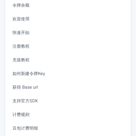
令牌余额
欢迎使用
快速开始
注册教程
充值教程
如何新建令牌Key
获得 Base url
支持官方SDK
计费规则
豆包计费明细