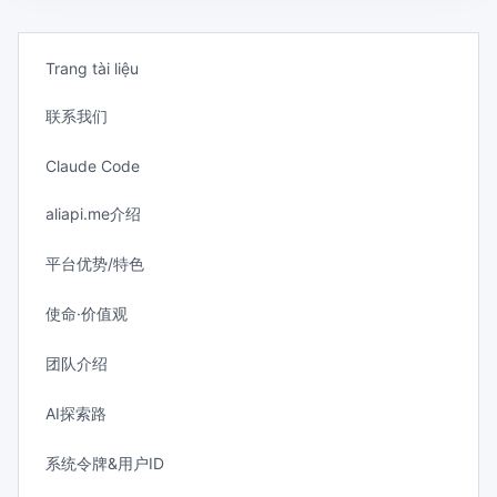
Trang tài liệu
联系我们
Claude Code
aliapi.me介绍
平台优势/特色
使命·价值观
团队介绍
AI探索路
系统令牌&用户ID