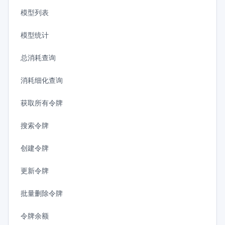
模型列表
模型统计
总消耗查询
消耗细化查询
获取所有令牌
搜索令牌
创建令牌
更新令牌
批量删除令牌
令牌余额