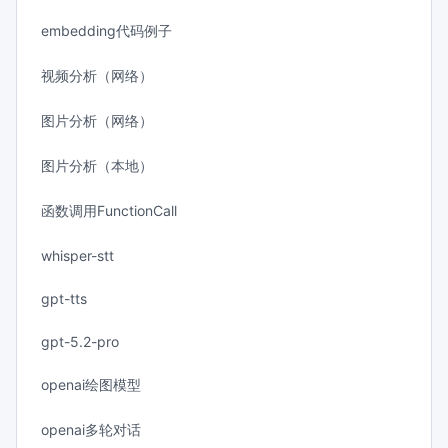
embedding代码例子
视频分析（网络）
图片分析（网络）
图片分析（本地）
函数调用FunctionCall
whisper-stt
gpt-tts
gpt-5.2-pro
openai绘图模型
openai多轮对话