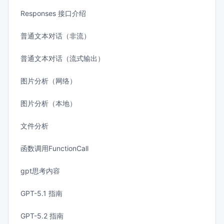
Responses 接口介绍
普通文本对话（非流）
普通文本对话（流式输出）
图片分析（网络）
图片分析（本地）
文件分析
函数调用FunctionCall
gpt思考内容
GPT-5.1 指南
GPT-5.2 指南