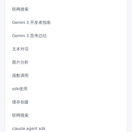
联网搜索
Gemini 3 开发者指南
Gemini 3 思考总结
文本对话
图片分析
函数调用
sdk使用
缓存创建
联网搜索
claude agent sdk