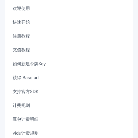
欢迎使用
快速开始
注册教程
充值教程
如何新建令牌Key
获得 Base url
支持官方SDK
计费规则
豆包计费明细
vidu计费规则