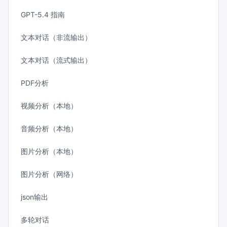
GPT-5.4 指南
文本对话（非流输出）
文本对话（流式输出）
PDF分析
视频分析（本地）
音频分析（本地）
图片分析（本地）
图片分析（网络）
json输出
多轮对话