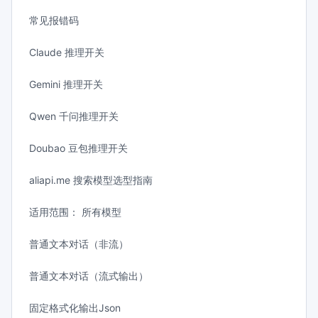
常见报错码
Claude 推理开关
Gemini 推理开关
Qwen 千问推理开关
Doubao 豆包推理开关
aliapi.me 搜索模型选型指南
适用范围： 所有模型
普通文本对话（非流）
普通文本对话（流式输出）
固定格式化输出Json