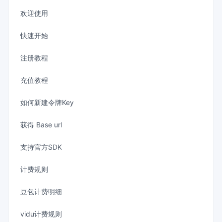
欢迎使用
快速开始
注册教程
充值教程
如何新建令牌Key
获得 Base url
支持官方SDK
计费规则
豆包计费明细
vidu计费规则