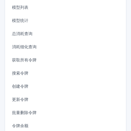
模型列表
模型统计
总消耗查询
消耗细化查询
获取所有令牌
搜索令牌
创建令牌
更新令牌
批量删除令牌
令牌余额