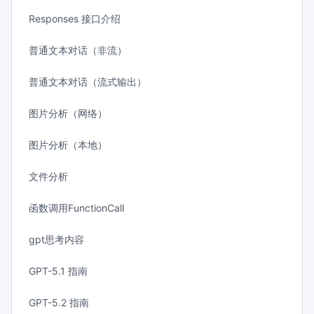
Responses 接口介绍
普通文本对话（非流）
普通文本对话（流式输出）
图片分析（网络）
图片分析（本地）
文件分析
函数调用FunctionCall
gpt思考内容
GPT-5.1 指南
GPT-5.2 指南