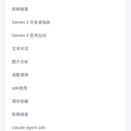
联网搜索
Gemini 3 开发者指南
Gemini 3 思考总结
文本对话
图片分析
函数调用
sdk使用
缓存创建
联网搜索
claude agent sdk