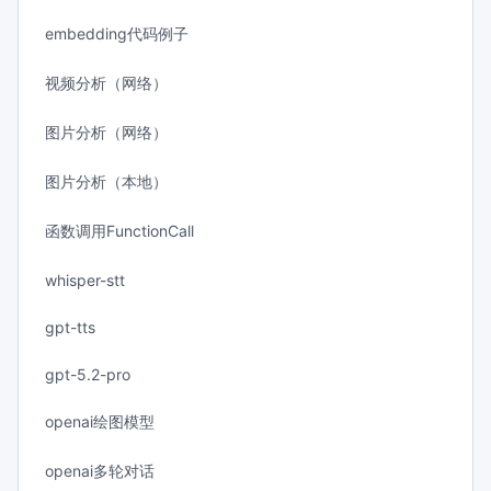
embedding代码例子
视频分析（网络）
图片分析（网络）
图片分析（本地）
函数调用FunctionCall
whisper-stt
gpt-tts
gpt-5.2-pro
openai绘图模型
openai多轮对话