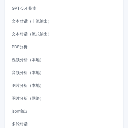
GPT-5.4 指南
文本对话（非流输出）
文本对话（流式输出）
PDF分析
视频分析（本地）
音频分析（本地）
图片分析（本地）
图片分析（网络）
json输出
多轮对话