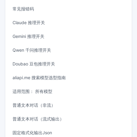
常见报错码
Claude 推理开关
Gemini 推理开关
Qwen 千问推理开关
Doubao 豆包推理开关
aliapi.me 搜索模型选型指南
适用范围： 所有模型
普通文本对话（非流）
普通文本对话（流式输出）
固定格式化输出Json