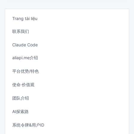
Trang tài liệu
联系我们
Claude Code
aliapi.me介绍
平台优势/特色
使命·价值观
团队介绍
AI探索路
系统令牌&用户ID