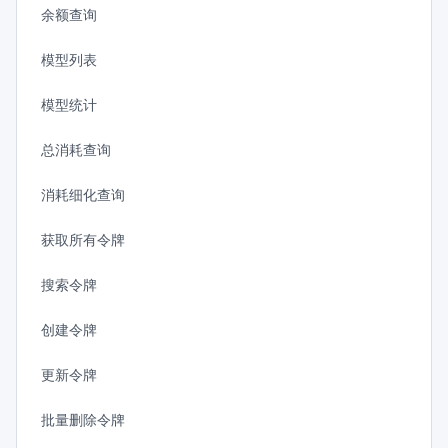
余额查询
模型列表
模型统计
总消耗查询
消耗细化查询
获取所有令牌
搜索令牌
创建令牌
更新令牌
批量删除令牌