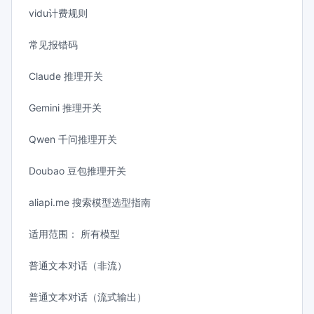
vidu计费规则
常见报错码
Claude 推理开关
Gemini 推理开关
Qwen 千问推理开关
Doubao 豆包推理开关
aliapi.me 搜索模型选型指南
适用范围： 所有模型
普通文本对话（非流）
普通文本对话（流式输出）