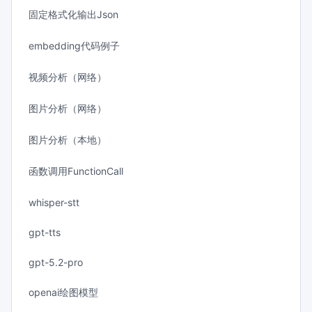
固定格式化输出Json
embedding代码例子
视频分析（网络）
图片分析（网络）
图片分析（本地）
函数调用FunctionCall
whisper-stt
gpt-tts
gpt-5.2-pro
openai绘图模型