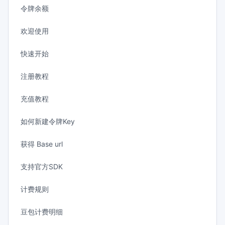
令牌余额
欢迎使用
快速开始
注册教程
充值教程
如何新建令牌Key
获得 Base url
支持官方SDK
计费规则
豆包计费明细