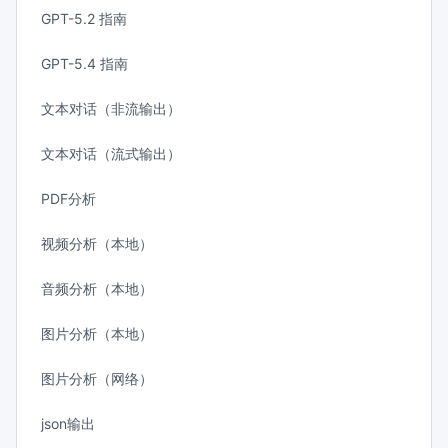
GPT-5.2 指南
GPT-5.4 指南
文本对话（非流输出）
文本对话（流式输出）
PDF分析
视频分析（本地）
音频分析（本地）
图片分析（本地）
图片分析（网络）
json输出