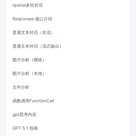
openai多轮对话
Responses 接口介绍
普通文本对话（非流）
普通文本对话（流式输出）
图片分析（网络）
图片分析（本地）
文件分析
函数调用FunctionCall
gpt思考内容
GPT-5.1 指南