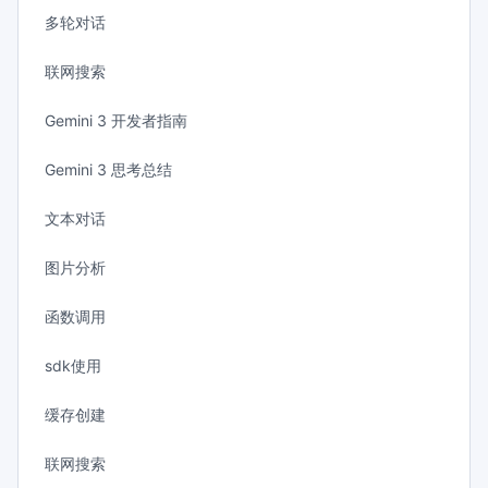
多轮对话
联网搜索
Gemini 3 开发者指南
Gemini 3 思考总结
文本对话
图片分析
函数调用
sdk使用
缓存创建
联网搜索