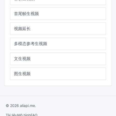
首尾帧生视频
视频延长
多模态参考生视频
文生视频
图生视频
© 2026 aliapi.me.
Tài liệu
Mô hình
FAQ