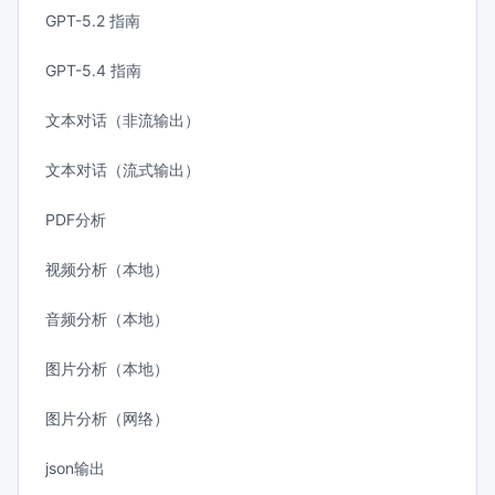
GPT-5.2 指南
GPT-5.4 指南
文本对话（非流输出）
文本对话（流式输出）
PDF分析
视频分析（本地）
音频分析（本地）
图片分析（本地）
图片分析（网络）
json输出