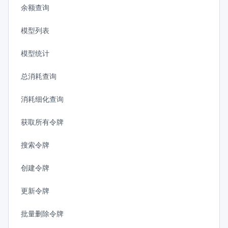
余额查询
模型列表
模型统计
总消耗查询
消耗细化查询
获取所有令牌
搜索令牌
创建令牌
更新令牌
批量删除令牌