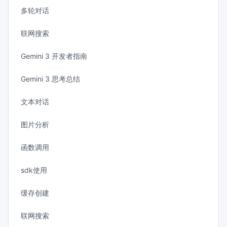
多轮对话
联网搜索
Gemini 3 开发者指南
Gemini 3 思考总结
文本对话
图片分析
函数调用
sdk使用
缓存创建
联网搜索