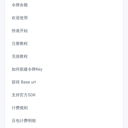
令牌余额
欢迎使用
快速开始
注册教程
充值教程
如何新建令牌Key
获得 Base url
支持官方SDK
计费规则
豆包计费明细