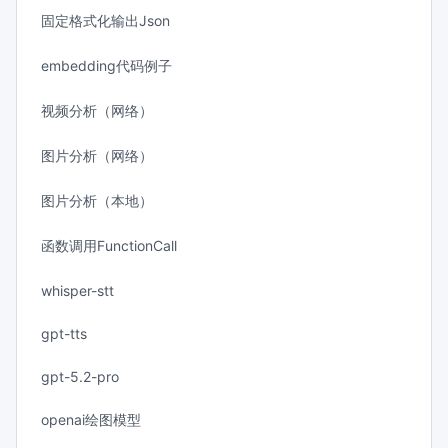
固定格式化输出Json
embedding代码例子
视频分析（网络）
图片分析（网络）
图片分析（本地）
函数调用FunctionCall
whisper-stt
gpt-tts
gpt-5.2-pro
openai绘图模型