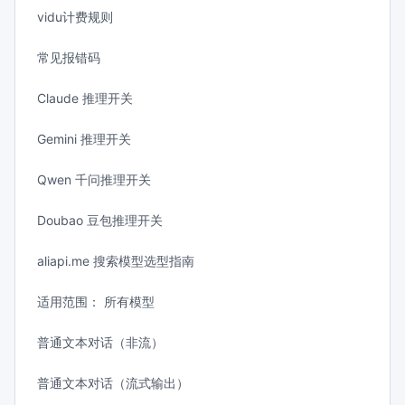
vidu计费规则
常见报错码
Claude 推理开关
Gemini 推理开关
Qwen 千问推理开关
Doubao 豆包推理开关
aliapi.me 搜索模型选型指南
适用范围： 所有模型
普通文本对话（非流）
普通文本对话（流式输出）