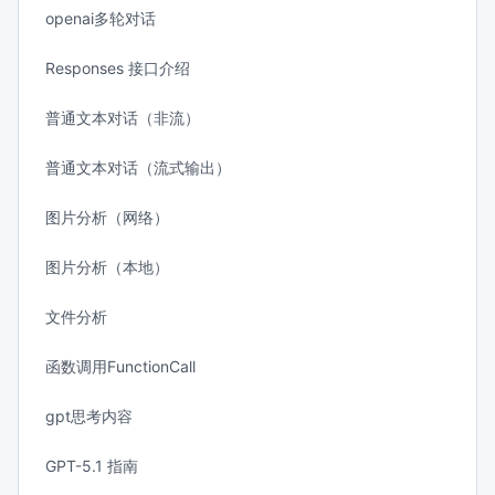
openai多轮对话
Responses 接口介绍
普通文本对话（非流）
普通文本对话（流式输出）
图片分析（网络）
图片分析（本地）
文件分析
函数调用FunctionCall
gpt思考内容
GPT-5.1 指南