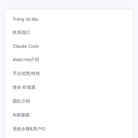
Trang tài liệu
联系我们
Claude Code
aliapi.me介绍
平台优势/特色
使命·价值观
团队介绍
AI探索路
系统令牌&用户ID