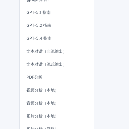
GPT-5.1 指南
GPT-5.2 指南
GPT-5.4 指南
文本对话（非流输出）
文本对话（流式输出）
PDF分析
视频分析（本地）
音频分析（本地）
图片分析（本地）
图片分析（网络）