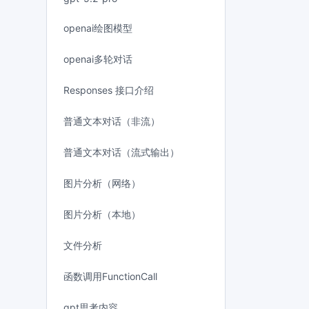
openai绘图模型
openai多轮对话
Responses 接口介绍
普通文本对话（非流）
普通文本对话（流式输出）
图片分析（网络）
图片分析（本地）
文件分析
函数调用FunctionCall
gpt思考内容