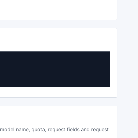
, model name, quota, request fields and request