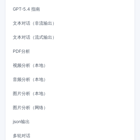
GPT-5.4 指南
文本对话（非流输出）
文本对话（流式输出）
PDF分析
视频分析（本地）
音频分析（本地）
图片分析（本地）
图片分析（网络）
json输出
多轮对话