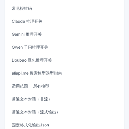
常见报错码
Claude 推理开关
Gemini 推理开关
Qwen 千问推理开关
Doubao 豆包推理开关
aliapi.me 搜索模型选型指南
适用范围： 所有模型
普通文本对话（非流）
普通文本对话（流式输出）
固定格式化输出Json