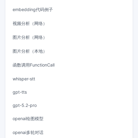
embedding代码例子
视频分析（网络）
图片分析（网络）
图片分析（本地）
函数调用FunctionCall
whisper-stt
gpt-tts
gpt-5.2-pro
openai绘图模型
openai多轮对话