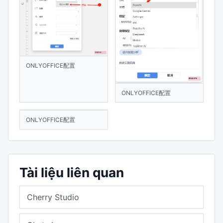
ONLYOFFICE配置
ONLYOFFICE配置