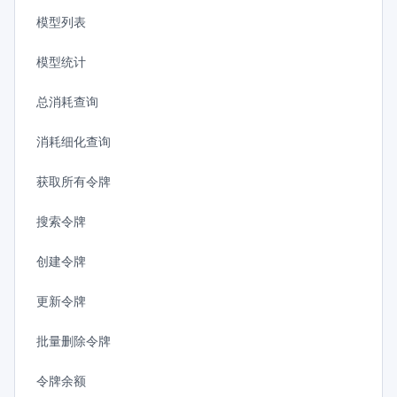
模型列表
模型统计
总消耗查询
消耗细化查询
获取所有令牌
搜索令牌
创建令牌
更新令牌
批量删除令牌
令牌余额