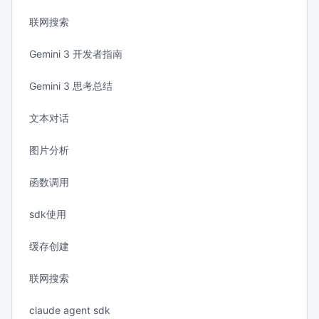
联网搜索
Gemini 3 开发者指南
Gemini 3 思考总结
文本对话
图片分析
函数调用
sdk使用
缓存创建
联网搜索
claude agent sdk