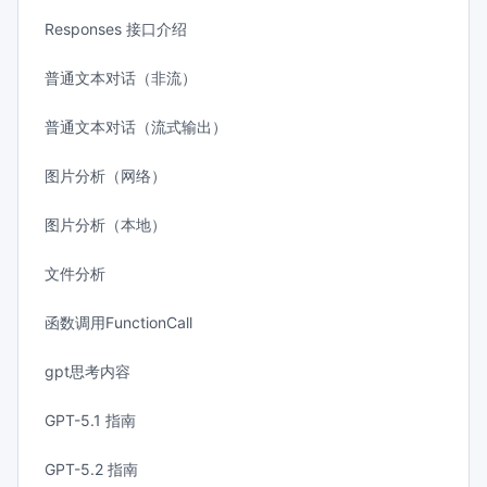
Responses 接口介绍
普通文本对话（非流）
普通文本对话（流式输出）
图片分析（网络）
图片分析（本地）
文件分析
函数调用FunctionCall
gpt思考内容
GPT-5.1 指南
GPT-5.2 指南