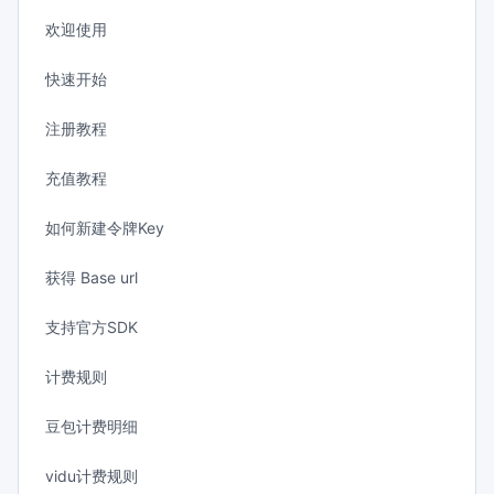
欢迎使用
快速开始
注册教程
充值教程
如何新建令牌Key
获得 Base url
支持官方SDK
计费规则
豆包计费明细
vidu计费规则