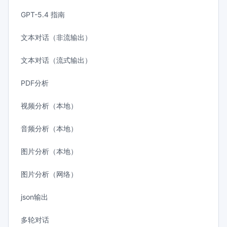
GPT-5.4 指南
文本对话（非流输出）
文本对话（流式输出）
PDF分析
视频分析（本地）
音频分析（本地）
图片分析（本地）
图片分析（网络）
json输出
多轮对话