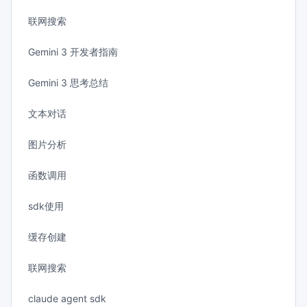
联网搜索
Gemini 3 开发者指南
Gemini 3 思考总结
文本对话
图片分析
函数调用
sdk使用
缓存创建
联网搜索
claude agent sdk