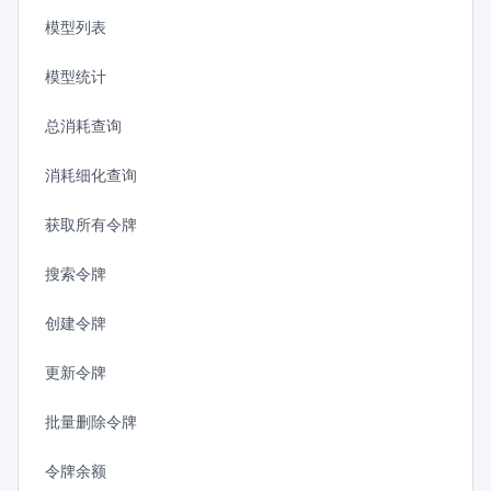
模型列表
模型统计
总消耗查询
消耗细化查询
获取所有令牌
搜索令牌
创建令牌
更新令牌
批量删除令牌
令牌余额