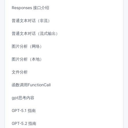
Responses 接口介绍
普通文本对话（非流）
普通文本对话（流式输出）
图片分析（网络）
图片分析（本地）
文件分析
函数调用FunctionCall
gpt思考内容
GPT-5.1 指南
GPT-5.2 指南