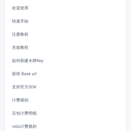
欢迎使用
快速开始
注册教程
充值教程
如何新建令牌Key
获得 Base url
支持官方SDK
计费规则
豆包计费明细
vidu计费规则