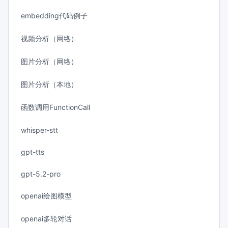
embedding代码例子
视频分析（网络）
图片分析（网络）
图片分析（本地）
函数调用FunctionCall
whisper-stt
gpt-tts
gpt-5.2-pro
openai绘图模型
openai多轮对话