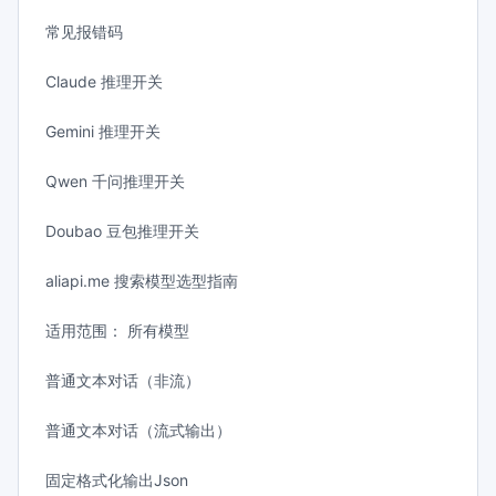
常见报错码
Claude 推理开关
Gemini 推理开关
Qwen 千问推理开关
Doubao 豆包推理开关
aliapi.me 搜索模型选型指南
适用范围： 所有模型
普通文本对话（非流）
普通文本对话（流式输出）
固定格式化输出Json