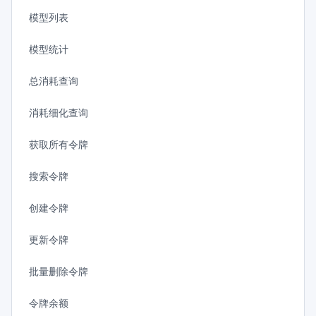
模型列表
模型统计
总消耗查询
消耗细化查询
获取所有令牌
搜索令牌
创建令牌
更新令牌
批量删除令牌
令牌余额