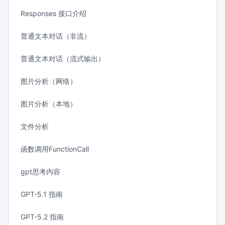
Responses 接口介绍
普通文本对话（非流）
普通文本对话（流式输出）
图片分析（网络）
图片分析（本地）
文件分析
函数调用FunctionCall
gpt思考内容
GPT-5.1 指南
GPT-5.2 指南