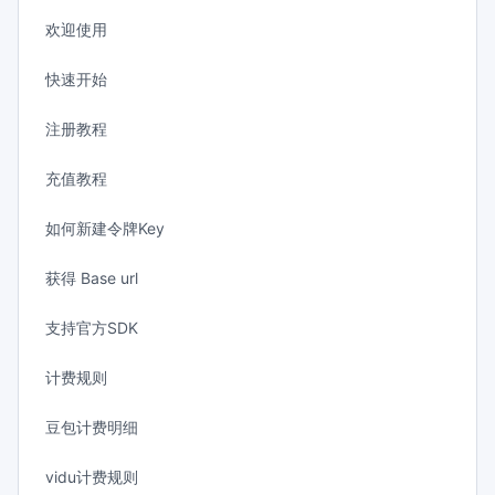
欢迎使用
快速开始
注册教程
充值教程
如何新建令牌Key
获得 Base url
支持官方SDK
计费规则
豆包计费明细
vidu计费规则