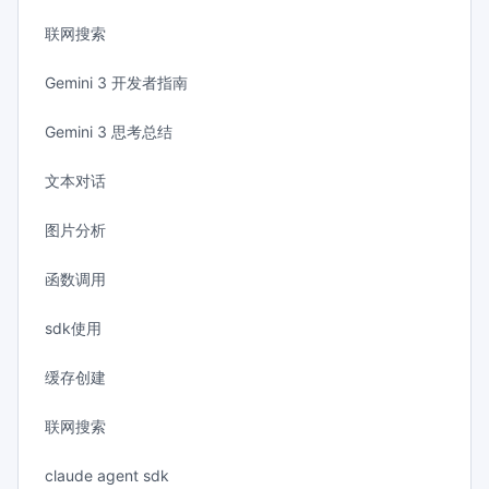
联网搜索
Gemini 3 开发者指南
Gemini 3 思考总结
文本对话
图片分析
函数调用
sdk使用
缓存创建
联网搜索
claude agent sdk