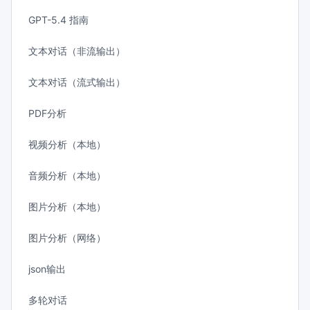
GPT-5.4 指南
文本对话（非流输出）
文本对话（流式输出）
PDF分析
视频分析（本地）
音频分析（本地）
图片分析（本地）
图片分析（网络）
json输出
多轮对话