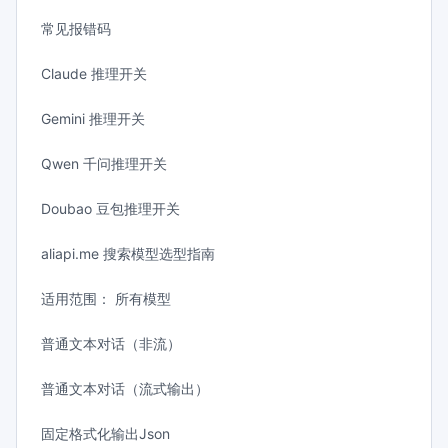
常见报错码
Claude 推理开关
Gemini 推理开关
Qwen 千问推理开关
Doubao 豆包推理开关
aliapi.me 搜索模型选型指南
适用范围： 所有模型
普通文本对话（非流）
普通文本对话（流式输出）
固定格式化输出Json