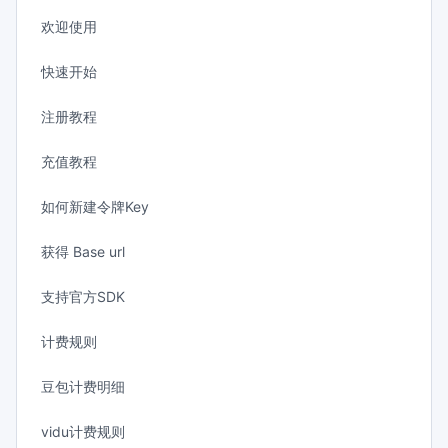
欢迎使用
快速开始
注册教程
充值教程
如何新建令牌Key
获得 Base url
支持官方SDK
计费规则
豆包计费明细
vidu计费规则