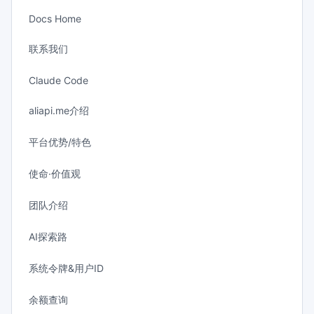
Docs Home
联系我们
Claude Code
aliapi.me介绍
平台优势/特色
使命·价值观
团队介绍
AI探索路
系统令牌&用户ID
余额查询