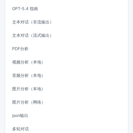
GPT-5.4 指南
文本对话（非流输出）
文本对话（流式输出）
PDF分析
视频分析（本地）
音频分析（本地）
图片分析（本地）
图片分析（网络）
json输出
多轮对话