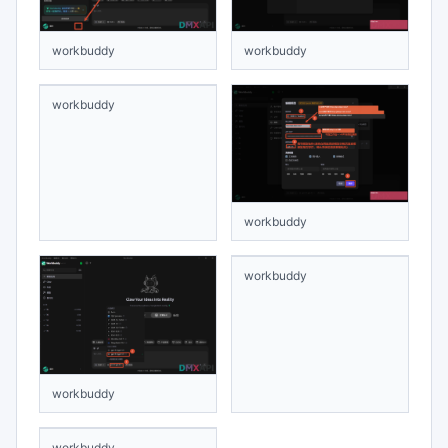
workbuddy
workbuddy
workbuddy
workbuddy
workbuddy
workbuddy