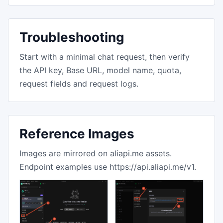
Troubleshooting
Start with a minimal chat request, then verify
the API key, Base URL, model name, quota,
request fields and request logs.
Reference Images
Images are mirrored on aliapi.me assets.
Endpoint examples use https://api.aliapi.me/v1.