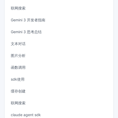
联网搜索
Gemini 3 开发者指南
Gemini 3 思考总结
文本对话
图片分析
函数调用
sdk使用
缓存创建
联网搜索
claude agent sdk