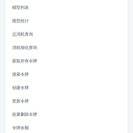
模型列表
模型统计
总消耗查询
消耗细化查询
获取所有令牌
搜索令牌
创建令牌
更新令牌
批量删除令牌
令牌余额