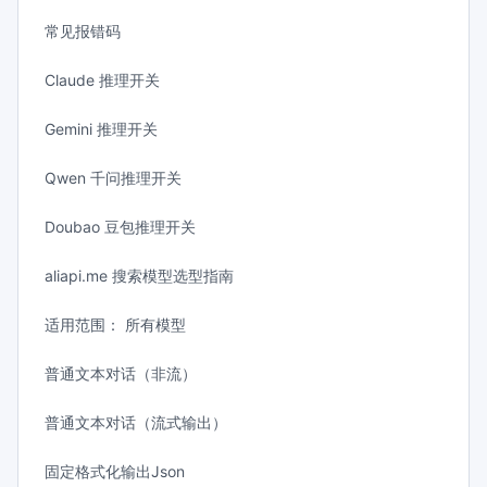
常见报错码
Claude 推理开关
Gemini 推理开关
Qwen 千问推理开关
Doubao 豆包推理开关
aliapi.me 搜索模型选型指南
适用范围： 所有模型
普通文本对话（非流）
普通文本对话（流式输出）
固定格式化输出Json