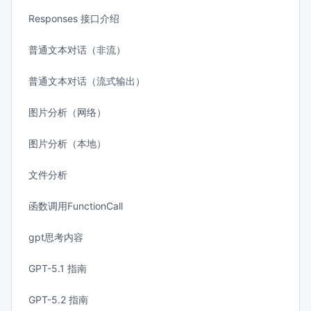
Responses 接口介绍
普通文本对话（非流）
普通文本对话（流式输出）
图片分析（网络）
图片分析（本地）
文件分析
函数调用FunctionCall
gpt思考内容
GPT-5.1 指南
GPT-5.2 指南