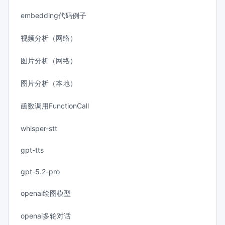
embedding代码例子
视频分析（网络）
图片分析（网络）
图片分析（本地）
函数调用FunctionCall
whisper-stt
gpt-tts
gpt-5.2-pro
openai绘图模型
openai多轮对话