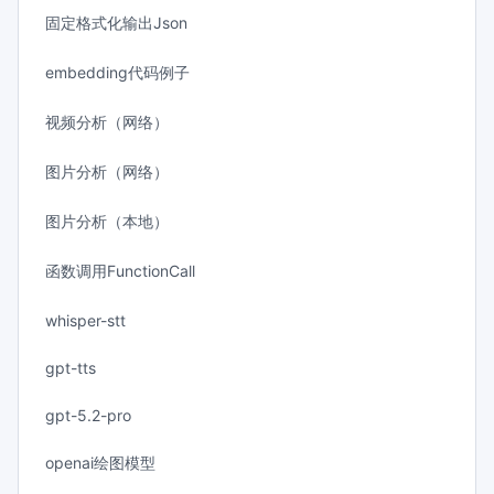
固定格式化输出Json
embedding代码例子
视频分析（网络）
图片分析（网络）
图片分析（本地）
函数调用FunctionCall
whisper-stt
gpt-tts
gpt-5.2-pro
openai绘图模型