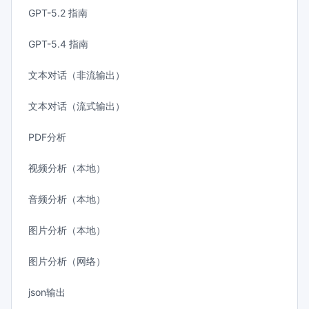
GPT-5.2 指南
GPT-5.4 指南
文本对话（非流输出）
文本对话（流式输出）
PDF分析
视频分析（本地）
音频分析（本地）
图片分析（本地）
图片分析（网络）
json输出