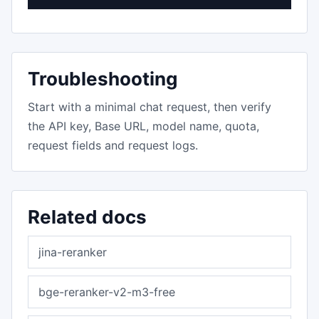
Troubleshooting
Start with a minimal chat request, then verify
the API key, Base URL, model name, quota,
request fields and request logs.
Related docs
jina-reranker
bge-reranker-v2-m3-free