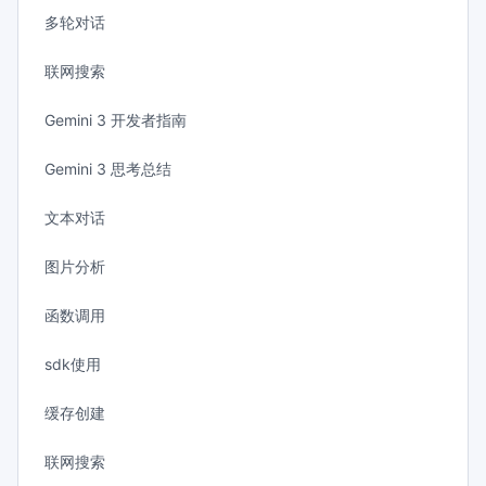
多轮对话
联网搜索
Gemini 3 开发者指南
Gemini 3 思考总结
文本对话
图片分析
函数调用
sdk使用
缓存创建
联网搜索