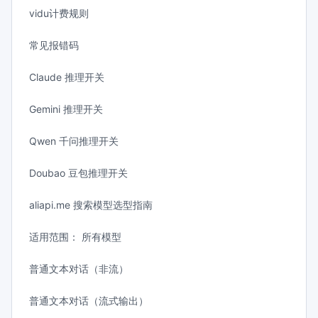
vidu计费规则
常见报错码
Claude 推理开关
Gemini 推理开关
Qwen 千问推理开关
Doubao 豆包推理开关
aliapi.me 搜索模型选型指南
适用范围： 所有模型
普通文本对话（非流）
普通文本对话（流式输出）