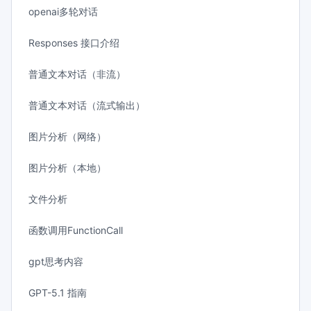
openai多轮对话
Responses 接口介绍
普通文本对话（非流）
普通文本对话（流式输出）
图片分析（网络）
图片分析（本地）
文件分析
函数调用FunctionCall
gpt思考内容
GPT-5.1 指南