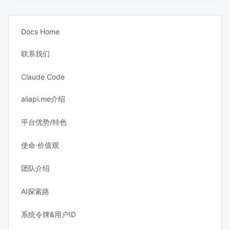
Docs Home
联系我们
Claude Code
aliapi.me介绍
平台优势/特色
使命·价值观
团队介绍
AI探索路
系统令牌&用户ID