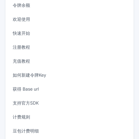
令牌余额
欢迎使用
快速开始
注册教程
充值教程
如何新建令牌Key
获得 Base url
支持官方SDK
计费规则
豆包计费明细