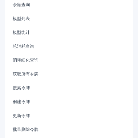
余额查询
模型列表
模型统计
总消耗查询
消耗细化查询
获取所有令牌
搜索令牌
创建令牌
更新令牌
批量删除令牌