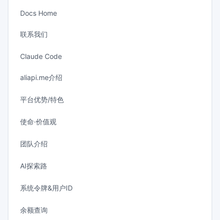
Docs Home
联系我们
Claude Code
aliapi.me介绍
平台优势/特色
使命·价值观
团队介绍
AI探索路
系统令牌&用户ID
余额查询