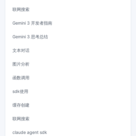
联网搜索
Gemini 3 开发者指南
Gemini 3 思考总结
文本对话
图片分析
函数调用
sdk使用
缓存创建
联网搜索
claude agent sdk