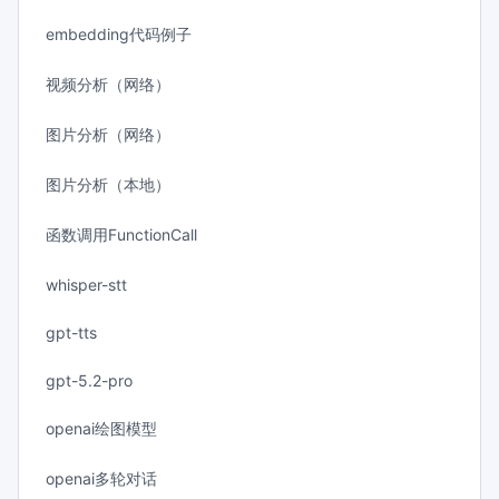
embedding代码例子
视频分析（网络）
图片分析（网络）
图片分析（本地）
函数调用FunctionCall
whisper-stt
gpt-tts
gpt-5.2-pro
openai绘图模型
openai多轮对话