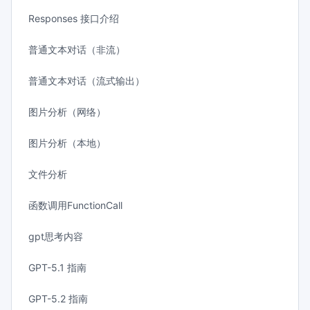
Responses 接口介绍
普通文本对话（非流）
普通文本对话（流式输出）
图片分析（网络）
图片分析（本地）
文件分析
函数调用FunctionCall
gpt思考内容
GPT-5.1 指南
GPT-5.2 指南