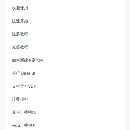
欢迎使用
快速开始
注册教程
充值教程
如何新建令牌Key
获得 Base url
支持官方SDK
计费规则
豆包计费明细
vidu计费规则