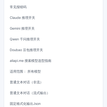
常见报错码
Claude 推理开关
Gemini 推理开关
Qwen 千问推理开关
Doubao 豆包推理开关
aliapi.me 搜索模型选型指南
适用范围： 所有模型
普通文本对话（非流）
普通文本对话（流式输出）
固定格式化输出Json