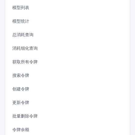
模型列表
模型统计
总消耗查询
消耗细化查询
获取所有令牌
搜索令牌
创建令牌
更新令牌
批量删除令牌
令牌余额