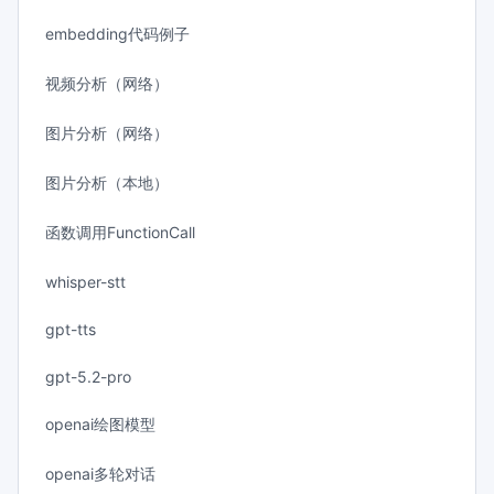
embedding代码例子
视频分析（网络）
图片分析（网络）
图片分析（本地）
函数调用FunctionCall
whisper-stt
gpt-tts
gpt-5.2-pro
openai绘图模型
openai多轮对话