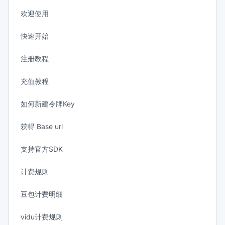
欢迎使用
快速开始
注册教程
充值教程
如何新建令牌Key
获得 Base url
支持官方SDK
计费规则
豆包计费明细
vidu计费规则