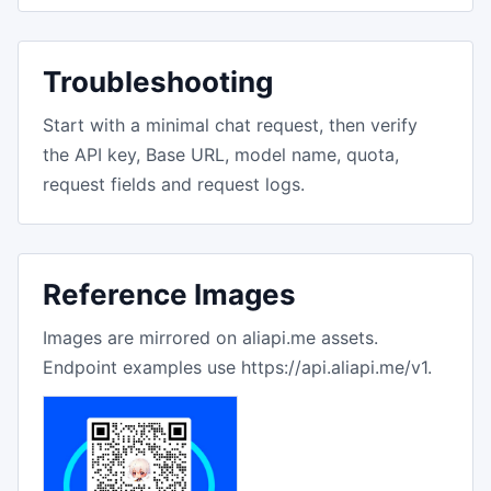
Troubleshooting
Start with a minimal chat request, then verify
the API key, Base URL, model name, quota,
request fields and request logs.
Reference Images
Images are mirrored on aliapi.me assets.
Endpoint examples use https://api.aliapi.me/v1.