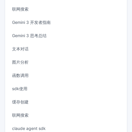
联网搜索
Gemini 3 开发者指南
Gemini 3 思考总结
文本对话
图片分析
函数调用
sdk使用
缓存创建
联网搜索
claude agent sdk