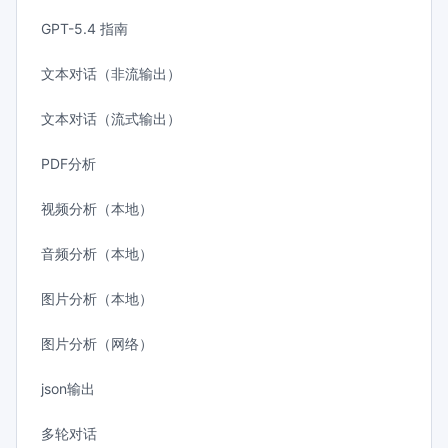
GPT-5.4 指南
文本对话（非流输出）
文本对话（流式输出）
PDF分析
视频分析（本地）
音频分析（本地）
图片分析（本地）
图片分析（网络）
json输出
多轮对话