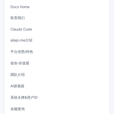
Docs Home
联系我们
Claude Code
aliapi.me介绍
平台优势/特色
使命·价值观
团队介绍
AI探索路
系统令牌&用户ID
余额查询