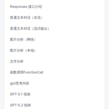
Responses 接口介绍
普通文本对话（非流）
普通文本对话（流式输出）
图片分析（网络）
图片分析（本地）
文件分析
函数调用FunctionCall
gpt思考内容
GPT-5.1 指南
GPT-5.2 指南