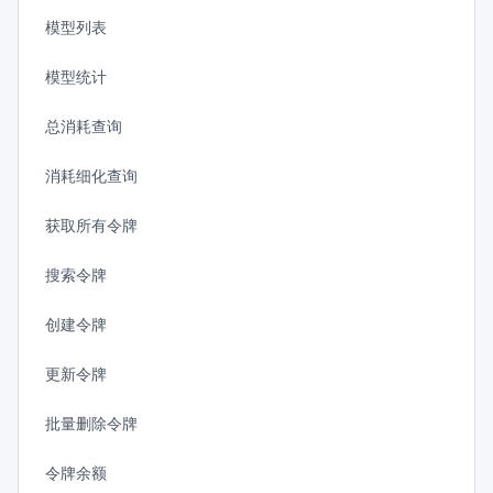
模型列表
模型统计
总消耗查询
消耗细化查询
获取所有令牌
搜索令牌
创建令牌
更新令牌
批量删除令牌
令牌余额