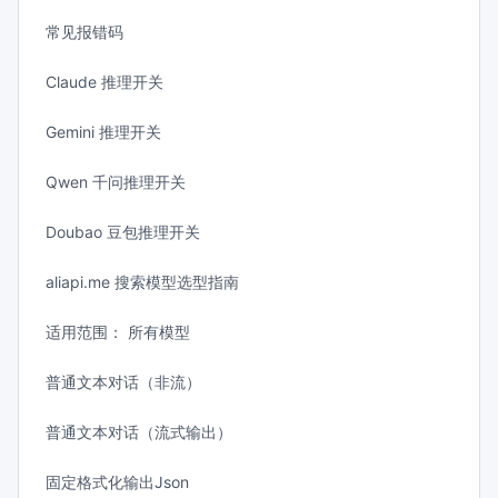
常见报错码
Claude 推理开关
Gemini 推理开关
Qwen 千问推理开关
Doubao 豆包推理开关
aliapi.me 搜索模型选型指南
适用范围： 所有模型
普通文本对话（非流）
普通文本对话（流式输出）
固定格式化输出Json