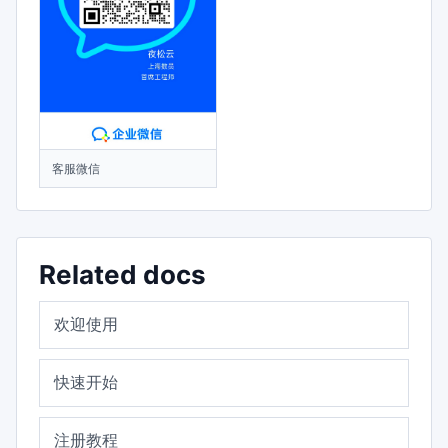
客服微信
Related docs
欢迎使用
快速开始
注册教程