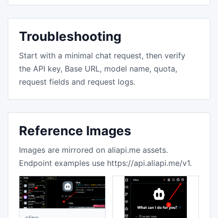
Troubleshooting
Start with a minimal chat request, then verify
the API key, Base URL, model name, quota,
request fields and request logs.
Reference Images
Images are mirrored on aliapi.me assets.
Endpoint examples use https://api.aliapi.me/v1.
cline