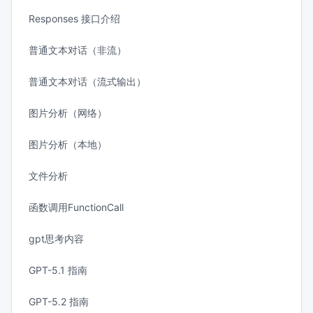
Responses 接口介绍
普通文本对话（非流）
普通文本对话（流式输出）
图片分析（网络）
图片分析（本地）
文件分析
函数调用FunctionCall
gpt思考内容
GPT-5.1 指南
GPT-5.2 指南