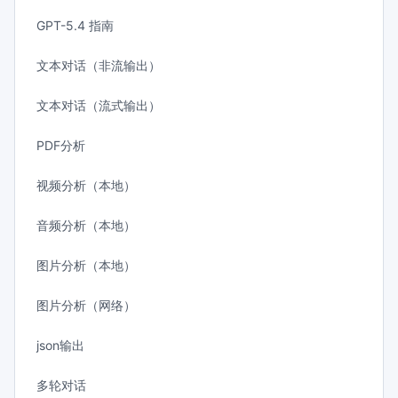
GPT-5.4 指南
文本对话（非流输出）
文本对话（流式输出）
PDF分析
视频分析（本地）
音频分析（本地）
图片分析（本地）
图片分析（网络）
json输出
多轮对话