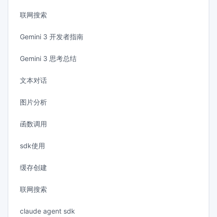
联网搜索
Gemini 3 开发者指南
Gemini 3 思考总结
文本对话
图片分析
函数调用
sdk使用
缓存创建
联网搜索
claude agent sdk