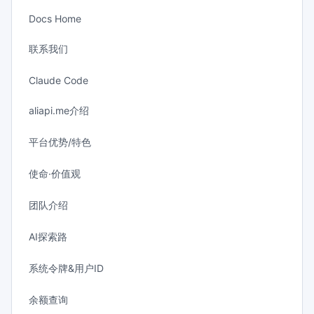
Docs Home
联系我们
Claude Code
aliapi.me介绍
平台优势/特色
使命·价值观
团队介绍
AI探索路
系统令牌&用户ID
余额查询