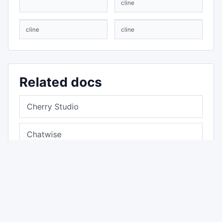
cline