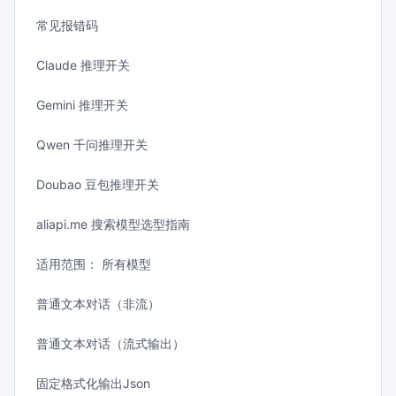
常见报错码
Claude 推理开关
Gemini 推理开关
Qwen 千问推理开关
Doubao 豆包推理开关
aliapi.me 搜索模型选型指南
适用范围： 所有模型
普通文本对话（非流）
普通文本对话（流式输出）
固定格式化输出Json