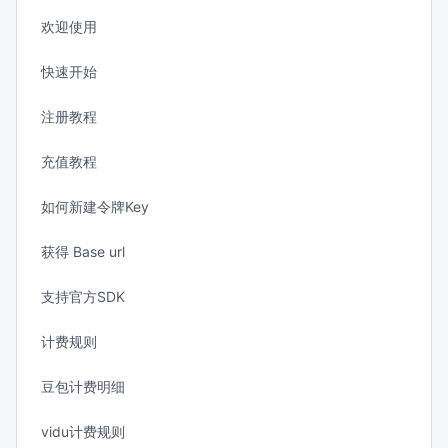
欢迎使用
快速开始
注册教程
充值教程
如何新建令牌Key
获得 Base url
支持官方SDK
计费规则
豆包计费明细
vidu计费规则