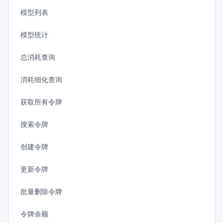
模型列表
模型统计
总消耗查询
消耗细化查询
获取所有令牌
搜索令牌
创建令牌
更新令牌
批量删除令牌
令牌余额