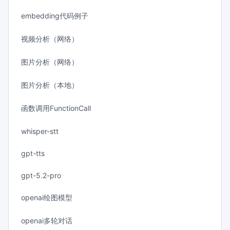
embedding代码例子
视频分析（网络）
图片分析（网络）
图片分析（本地）
函数调用FunctionCall
whisper-stt
gpt-tts
gpt-5.2-pro
openai绘图模型
openai多轮对话