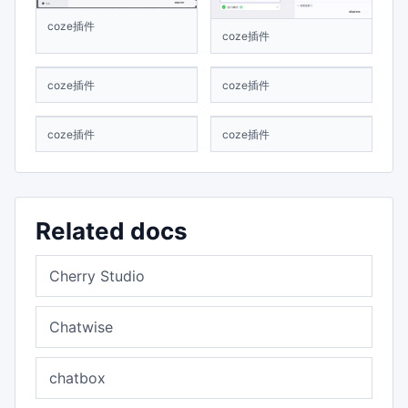
coze插件
coze插件
coze插件
coze插件
coze插件
coze插件