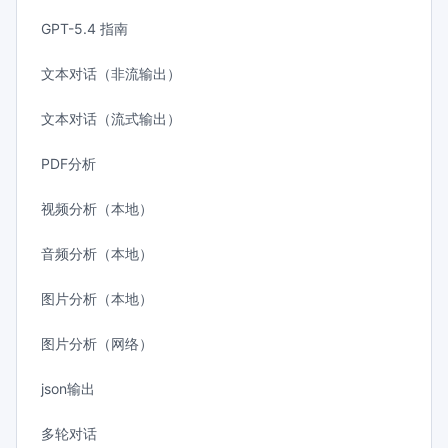
GPT-5.4 指南
文本对话（非流输出）
文本对话（流式输出）
PDF分析
视频分析（本地）
音频分析（本地）
图片分析（本地）
图片分析（网络）
json输出
多轮对话