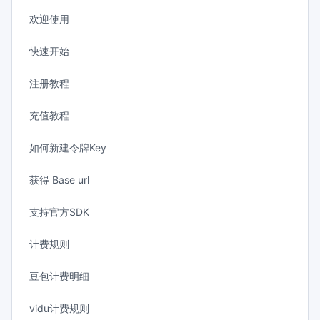
欢迎使用
快速开始
注册教程
充值教程
如何新建令牌Key
获得 Base url
支持官方SDK
计费规则
豆包计费明细
vidu计费规则