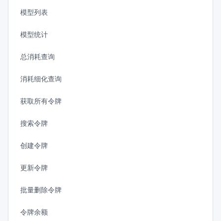
模型列表
模型统计
总消耗查询
消耗细化查询
获取所有令牌
搜索令牌
创建令牌
更新令牌
批量删除令牌
令牌余额