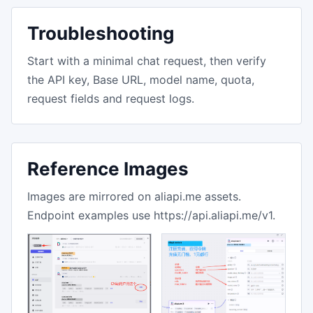
Troubleshooting
Start with a minimal chat request, then verify
the API key, Base URL, model name, quota,
request fields and request logs.
Reference Images
Images are mirrored on aliapi.me assets.
Endpoint examples use https://api.aliapi.me/v1.