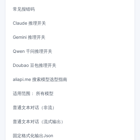
常见报错码
Claude 推理开关
Gemini 推理开关
Qwen 千问推理开关
Doubao 豆包推理开关
aliapi.me 搜索模型选型指南
适用范围： 所有模型
普通文本对话（非流）
普通文本对话（流式输出）
固定格式化输出Json