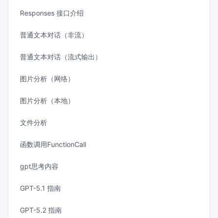
Responses 接口介绍
普通文本对话（非流）
普通文本对话（流式输出）
图片分析（网络）
图片分析（本地）
文件分析
函数调用FunctionCall
gpt思考内容
GPT-5.1 指南
GPT-5.2 指南