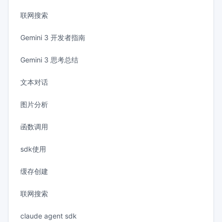
联网搜索
Gemini 3 开发者指南
Gemini 3 思考总结
文本对话
图片分析
函数调用
sdk使用
缓存创建
联网搜索
claude agent sdk