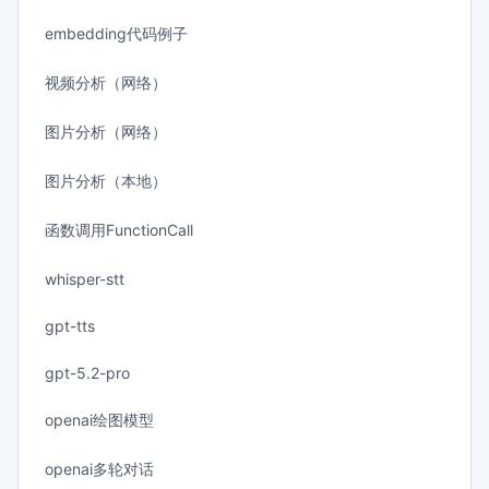
embedding代码例子
视频分析（网络）
图片分析（网络）
图片分析（本地）
函数调用FunctionCall
whisper-stt
gpt-tts
gpt-5.2-pro
openai绘图模型
openai多轮对话