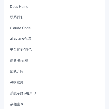
Docs Home
联系我们
Claude Code
aliapi.me介绍
平台优势/特色
使命·价值观
团队介绍
AI探索路
系统令牌&用户ID
余额查询