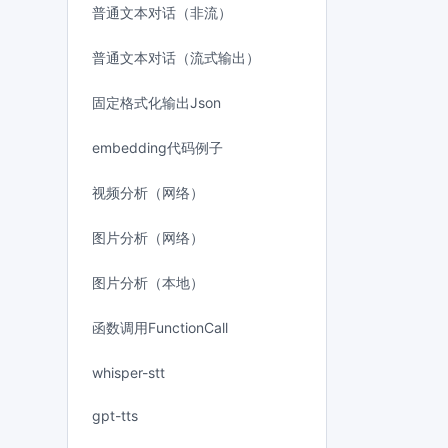
普通文本对话（非流）
普通文本对话（流式输出）
固定格式化输出Json
embedding代码例子
视频分析（网络）
图片分析（网络）
图片分析（本地）
函数调用FunctionCall
whisper-stt
gpt-tts