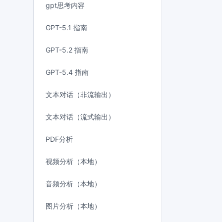
gpt思考内容
GPT-5.1 指南
GPT-5.2 指南
GPT-5.4 指南
文本对话（非流输出）
文本对话（流式输出）
PDF分析
视频分析（本地）
音频分析（本地）
图片分析（本地）