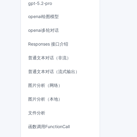
gpt-5.2-pro
openai绘图模型
openai多轮对话
Responses 接口介绍
普通文本对话（非流）
普通文本对话（流式输出）
图片分析（网络）
图片分析（本地）
文件分析
函数调用FunctionCall