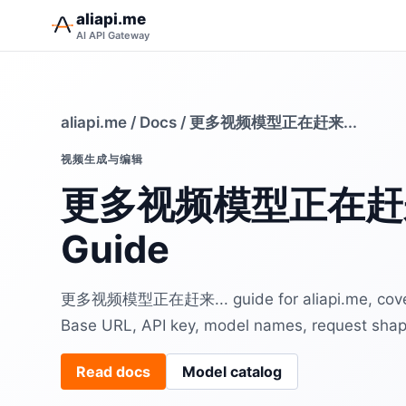
aliapi.me
AI API Gateway
aliapi.me
/
Docs
/ 更多视频模型正在赶来...
视频生成与编辑
更多视频模型正在赶来..
Guide
更多视频模型正在赶来... guide for aliapi.me, cover
Base URL, API key, model names, request shap
Read docs
Model catalog