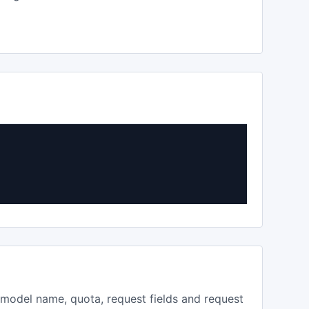
, model name, quota, request fields and request