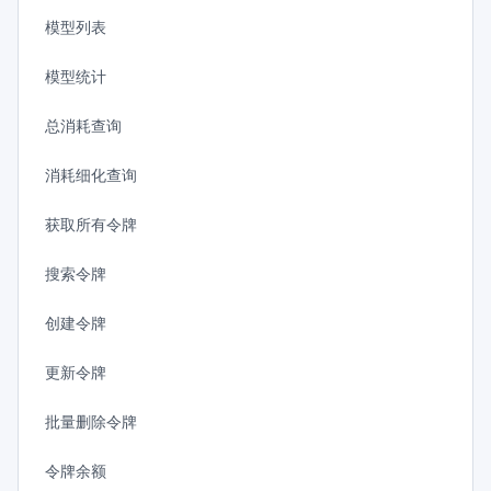
模型列表
模型统计
总消耗查询
消耗细化查询
获取所有令牌
搜索令牌
创建令牌
更新令牌
批量删除令牌
令牌余额