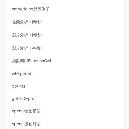
embedding代码例子
视频分析（网络）
图片分析（网络）
图片分析（本地）
函数调用FunctionCall
whisper-stt
gpt-tts
gpt-5.2-pro
openai绘图模型
openai多轮对话