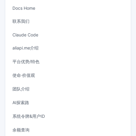
Docs Home
联系我们
Claude Code
aliapi.me介绍
平台优势/特色
使命·价值观
团队介绍
AI探索路
系统令牌&用户ID
余额查询