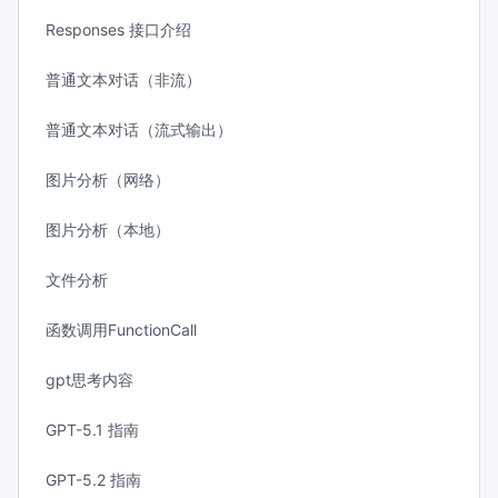
Responses 接口介绍
普通文本对话（非流）
普通文本对话（流式输出）
图片分析（网络）
图片分析（本地）
文件分析
函数调用FunctionCall
gpt思考内容
GPT-5.1 指南
GPT-5.2 指南