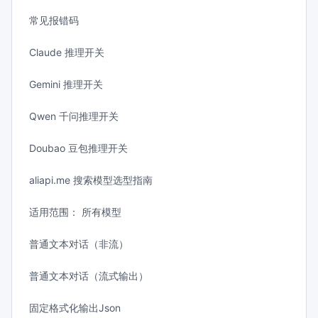
常见报错码
Claude 推理开关
Gemini 推理开关
Qwen 千问推理开关
Doubao 豆包推理开关
aliapi.me 搜索模型选型指南
适用范围： 所有模型
普通文本对话（非流）
普通文本对话（流式输出）
固定格式化输出Json