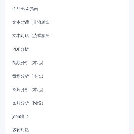
GPT-5.4 指南
文本对话（非流输出）
文本对话（流式输出）
PDF分析
视频分析（本地）
音频分析（本地）
图片分析（本地）
图片分析（网络）
json输出
多轮对话