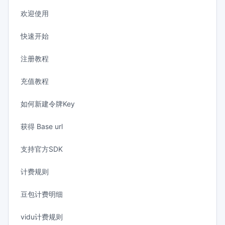
欢迎使用
快速开始
注册教程
充值教程
如何新建令牌Key
获得 Base url
支持官方SDK
计费规则
豆包计费明细
vidu计费规则