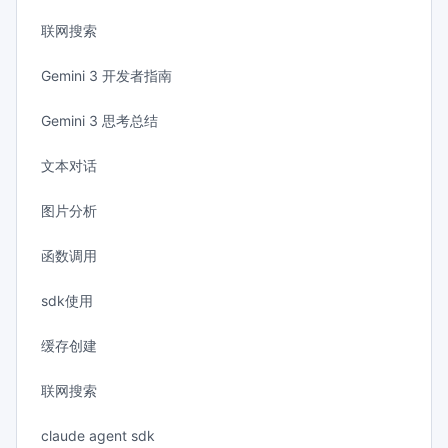
联网搜索
Gemini 3 开发者指南
Gemini 3 思考总结
文本对话
图片分析
函数调用
sdk使用
缓存创建
联网搜索
claude agent sdk