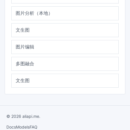
图片分析（本地）
文生图
图片编辑
多图融合
文生图
© 2026 aliapi.me.
Docs
Models
FAQ