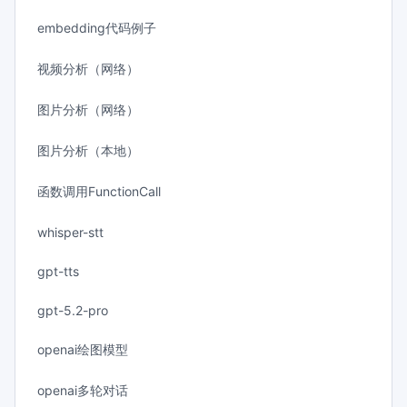
embedding代码例子
视频分析（网络）
图片分析（网络）
图片分析（本地）
函数调用FunctionCall
whisper-stt
gpt-tts
gpt-5.2-pro
openai绘图模型
openai多轮对话