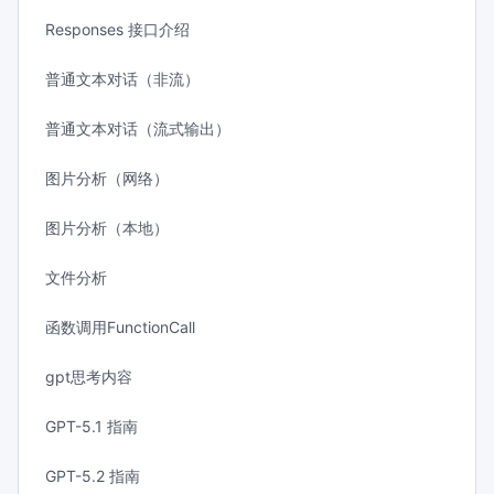
Responses 接口介绍
普通文本对话（非流）
普通文本对话（流式输出）
图片分析（网络）
图片分析（本地）
文件分析
函数调用FunctionCall
gpt思考内容
GPT-5.1 指南
GPT-5.2 指南