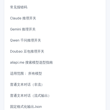
常见报错码
Claude 推理开关
Gemini 推理开关
Qwen 千问推理开关
Doubao 豆包推理开关
aliapi.me 搜索模型选型指南
适用范围： 所有模型
普通文本对话（非流）
普通文本对话（流式输出）
固定格式化输出Json