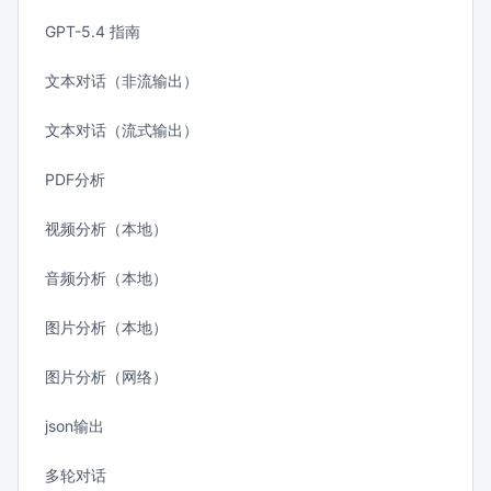
GPT-5.4 指南
文本对话（非流输出）
文本对话（流式输出）
PDF分析
视频分析（本地）
音频分析（本地）
图片分析（本地）
图片分析（网络）
json输出
多轮对话