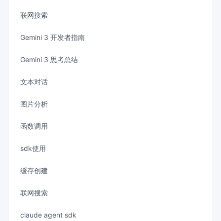
联网搜索
Gemini 3 开发者指南
Gemini 3 思考总结
文本对话
图片分析
函数调用
sdk使用
缓存创建
联网搜索
claude agent sdk