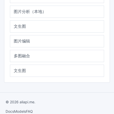
图片分析（本地）
文生图
图片编辑
多图融合
文生图
© 2026 aliapi.me.
Docs
Models
FAQ