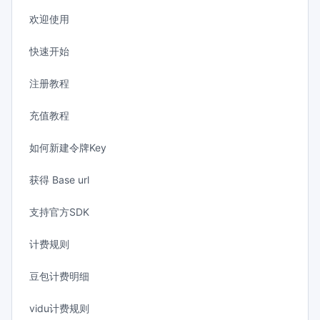
欢迎使用
快速开始
注册教程
充值教程
如何新建令牌Key
获得 Base url
支持官方SDK
计费规则
豆包计费明细
vidu计费规则