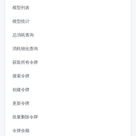
模型列表
模型统计
总消耗查询
消耗细化查询
获取所有令牌
搜索令牌
创建令牌
更新令牌
批量删除令牌
令牌余额