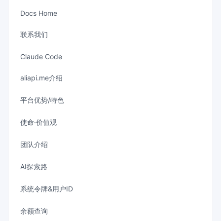
Docs Home
联系我们
Claude Code
aliapi.me介绍
平台优势/特色
使命·价值观
团队介绍
AI探索路
系统令牌&用户ID
余额查询