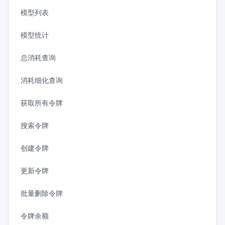
模型列表
模型统计
总消耗查询
消耗细化查询
获取所有令牌
搜索令牌
创建令牌
更新令牌
批量删除令牌
令牌余额