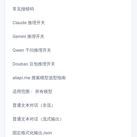
常见报错码
Claude 推理开关
Gemini 推理开关
Qwen 千问推理开关
Doubao 豆包推理开关
aliapi.me 搜索模型选型指南
适用范围： 所有模型
普通文本对话（非流）
普通文本对话（流式输出）
固定格式化输出Json