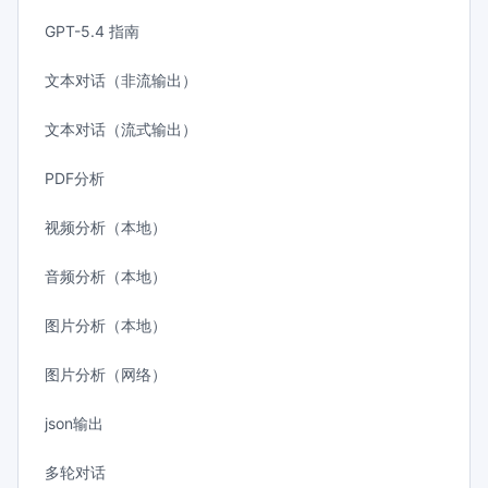
GPT-5.4 指南
文本对话（非流输出）
文本对话（流式输出）
PDF分析
视频分析（本地）
音频分析（本地）
图片分析（本地）
图片分析（网络）
json输出
多轮对话