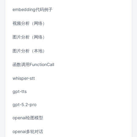
embedding代码例子
视频分析（网络）
图片分析（网络）
图片分析（本地）
函数调用FunctionCall
whisper-stt
gpt-tts
gpt-5.2-pro
openai绘图模型
openai多轮对话