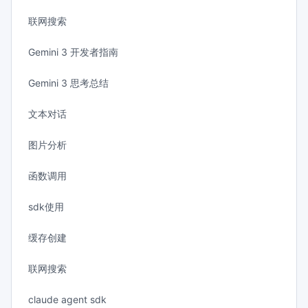
联网搜索
Gemini 3 开发者指南
Gemini 3 思考总结
文本对话
图片分析
函数调用
sdk使用
缓存创建
联网搜索
claude agent sdk