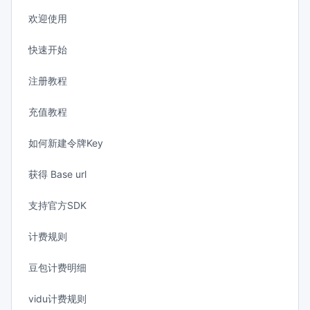
欢迎使用
快速开始
注册教程
充值教程
如何新建令牌Key
获得 Base url
支持官方SDK
计费规则
豆包计费明细
vidu计费规则