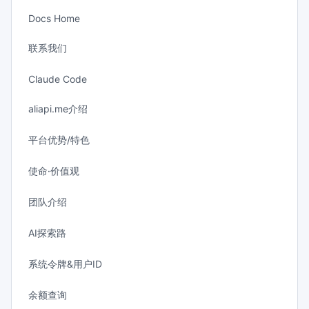
Docs Home
联系我们
Claude Code
aliapi.me介绍
平台优势/特色
使命·价值观
团队介绍
AI探索路
系统令牌&用户ID
余额查询