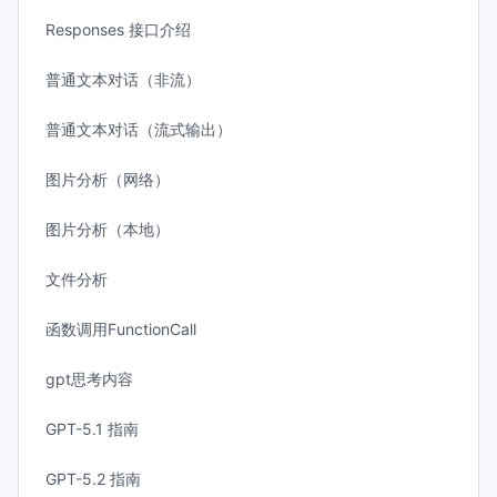
Responses 接口介绍
普通文本对话（非流）
普通文本对话（流式输出）
图片分析（网络）
图片分析（本地）
文件分析
函数调用FunctionCall
gpt思考内容
GPT-5.1 指南
GPT-5.2 指南