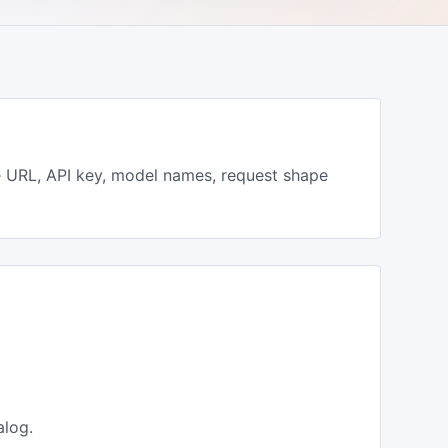
URL, API key, model names, request shape
alog.