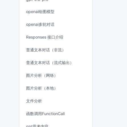
openai绘图模型
openai多轮对话
Responses 接口介绍
普通文本对话（非流）
普通文本对话（流式输出）
图片分析（网络）
图片分析（本地）
文件分析
函数调用FunctionCall
gpt思考内容