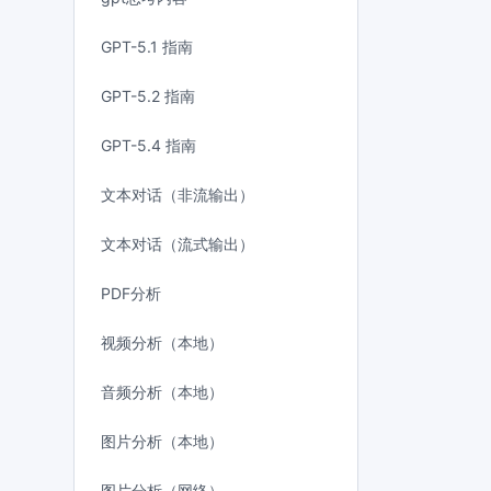
GPT-5.1 指南
GPT-5.2 指南
GPT-5.4 指南
文本对话（非流输出）
文本对话（流式输出）
PDF分析
视频分析（本地）
音频分析（本地）
图片分析（本地）
图片分析（网络）