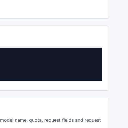
, model name, quota, request fields and request