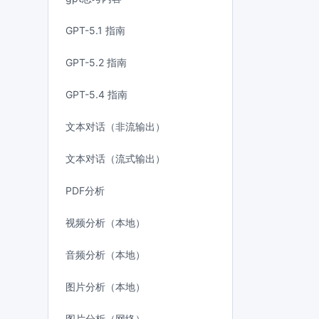
GPT-5.1 指南
GPT-5.2 指南
GPT-5.4 指南
文本对话（非流输出）
文本对话（流式输出）
PDF分析
视频分析（本地）
音频分析（本地）
图片分析（本地）
图片分析（网络）