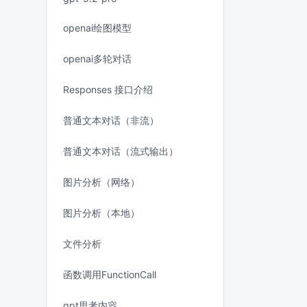
openai绘图模型
openai多轮对话
Responses 接口介绍
普通文本对话（非流）
普通文本对话（流式输出）
图片分析（网络）
图片分析（本地）
文件分析
函数调用FunctionCall
gpt思考内容