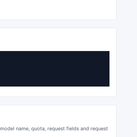
, model name, quota, request fields and request