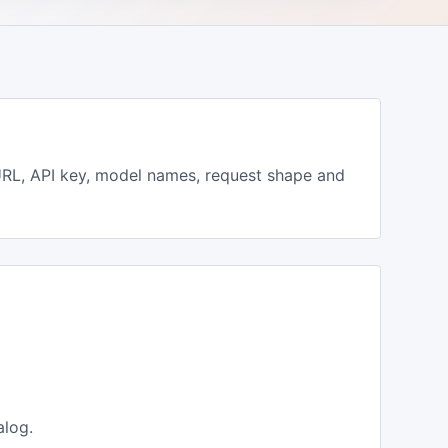
RL, API key, model names, request shape and
alog.