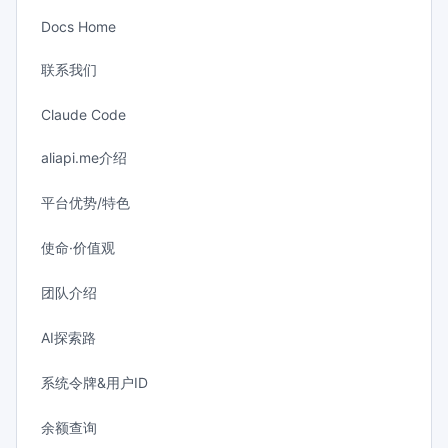
Docs Home
联系我们
Claude Code
aliapi.me介绍
平台优势/特色
使命·价值观
团队介绍
AI探索路
系统令牌&用户ID
余额查询