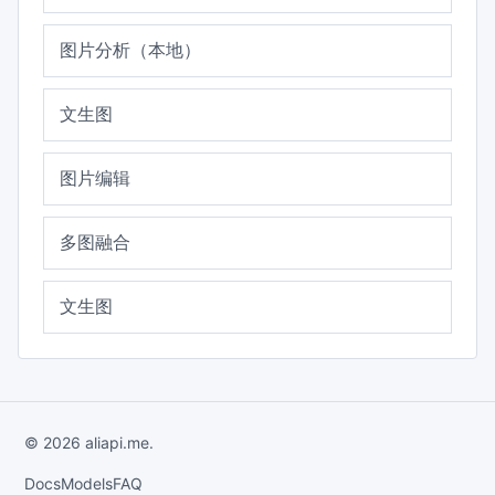
图片分析（本地）
文生图
图片编辑
多图融合
文生图
© 2026 aliapi.me.
Docs
Models
FAQ