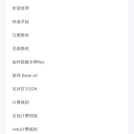
欢迎使用
快速开始
注册教程
充值教程
如何新建令牌Key
获得 Base url
支持官方SDK
计费规则
豆包计费明细
vidu计费规则