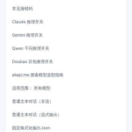
常见报错码
Claude 推理开关
Gemini 推理开关
Qwen 千问推理开关
Doubao 豆包推理开关
aliapi.me 搜索模型选型指南
适用范围： 所有模型
普通文本对话（非流）
普通文本对话（流式输出）
固定格式化输出Json