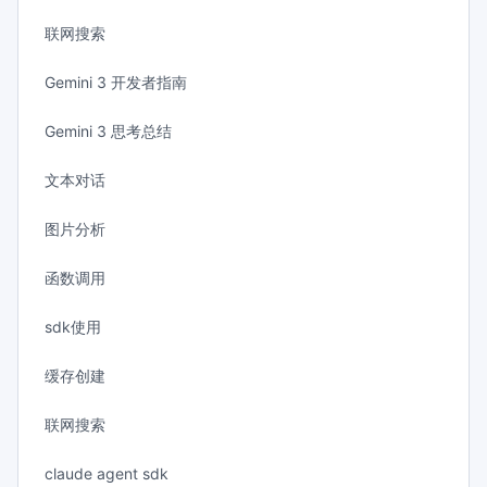
联网搜索
Gemini 3 开发者指南
Gemini 3 思考总结
文本对话
图片分析
函数调用
sdk使用
缓存创建
联网搜索
claude agent sdk