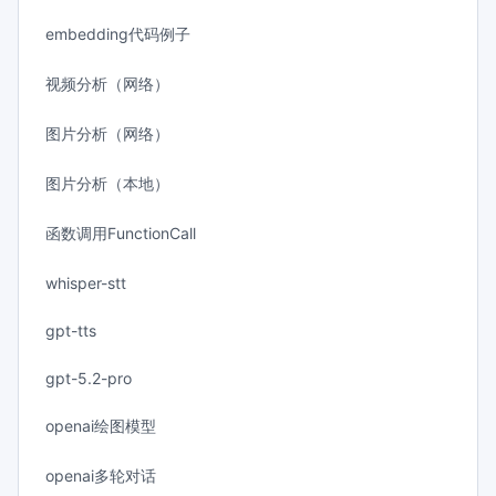
embedding代码例子
视频分析（网络）
图片分析（网络）
图片分析（本地）
函数调用FunctionCall
whisper-stt
gpt-tts
gpt-5.2-pro
openai绘图模型
openai多轮对话