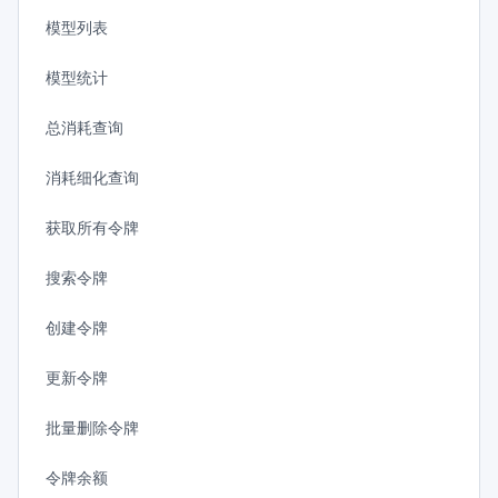
模型列表
模型统计
总消耗查询
消耗细化查询
获取所有令牌
搜索令牌
创建令牌
更新令牌
批量删除令牌
令牌余额