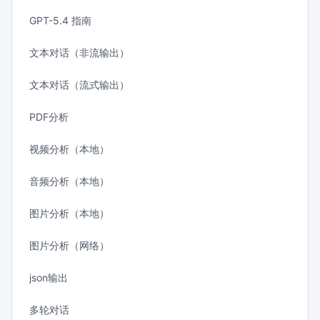
GPT-5.4 指南
文本对话（非流输出）
文本对话（流式输出）
PDF分析
视频分析（本地）
音频分析（本地）
图片分析（本地）
图片分析（网络）
json输出
多轮对话