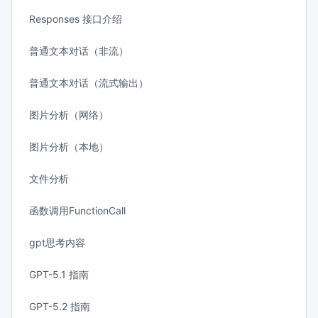
Responses 接口介绍
普通文本对话（非流）
普通文本对话（流式输出）
图片分析（网络）
图片分析（本地）
文件分析
函数调用FunctionCall
gpt思考内容
GPT-5.1 指南
GPT-5.2 指南