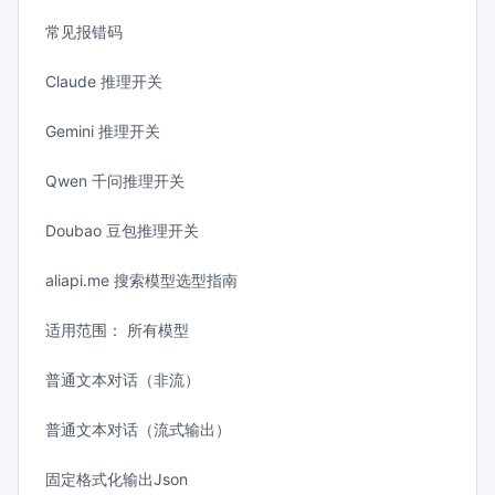
常见报错码
Claude 推理开关
Gemini 推理开关
Qwen 千问推理开关
Doubao 豆包推理开关
aliapi.me 搜索模型选型指南
适用范围： 所有模型
普通文本对话（非流）
普通文本对话（流式输出）
固定格式化输出Json