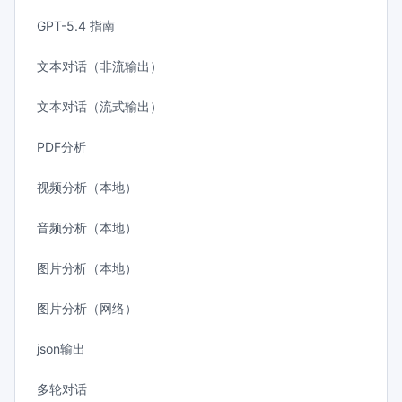
GPT-5.4 指南
文本对话（非流输出）
文本对话（流式输出）
PDF分析
视频分析（本地）
音频分析（本地）
图片分析（本地）
图片分析（网络）
json输出
多轮对话