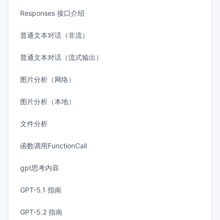
Responses 接口介绍
普通文本对话（非流）
普通文本对话（流式输出）
图片分析（网络）
图片分析（本地）
文件分析
函数调用FunctionCall
gpt思考内容
GPT-5.1 指南
GPT-5.2 指南