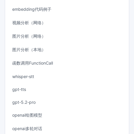
embedding代码例子
视频分析（网络）
图片分析（网络）
图片分析（本地）
函数调用FunctionCall
whisper-stt
gpt-tts
gpt-5.2-pro
openai绘图模型
openai多轮对话