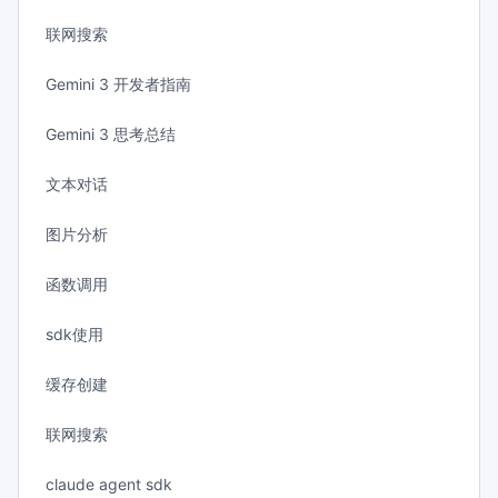
联网搜索
Gemini 3 开发者指南
Gemini 3 思考总结
文本对话
图片分析
函数调用
sdk使用
缓存创建
联网搜索
claude agent sdk