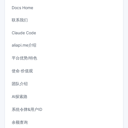
Docs Home
联系我们
Claude Code
aliapi.me介绍
平台优势/特色
使命·价值观
团队介绍
AI探索路
系统令牌&用户ID
余额查询