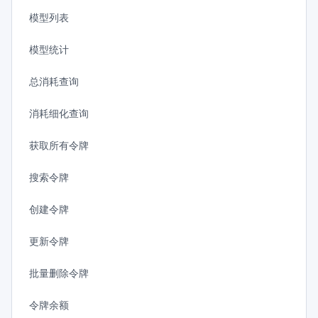
模型列表
模型统计
总消耗查询
消耗细化查询
获取所有令牌
搜索令牌
创建令牌
更新令牌
批量删除令牌
令牌余额