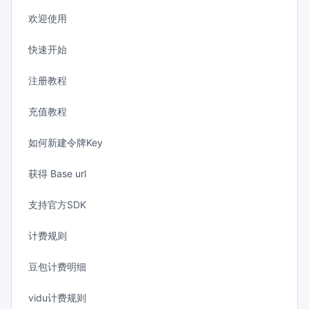
欢迎使用
快速开始
注册教程
充值教程
如何新建令牌Key
获得 Base url
支持官方SDK
计费规则
豆包计费明细
vidu计费规则