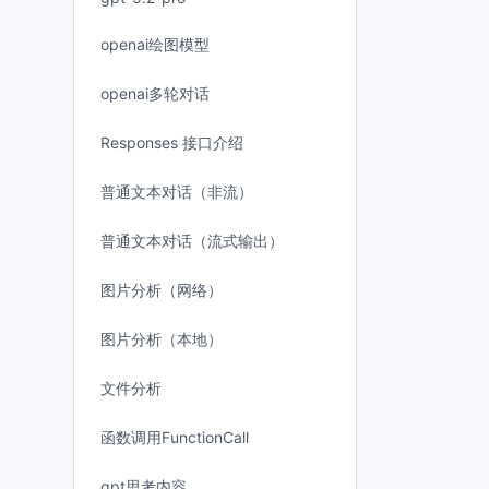
openai绘图模型
openai多轮对话
Responses 接口介绍
普通文本对话（非流）
普通文本对话（流式输出）
图片分析（网络）
图片分析（本地）
文件分析
函数调用FunctionCall
gpt思考内容