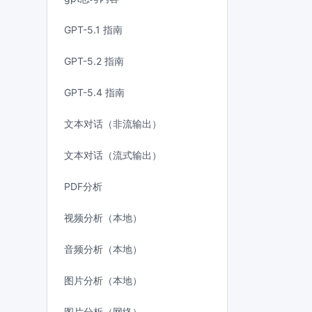
GPT-5.1 指南
GPT-5.2 指南
GPT-5.4 指南
文本对话（非流输出）
文本对话（流式输出）
PDF分析
视频分析（本地）
音频分析（本地）
图片分析（本地）
图片分析（网络）