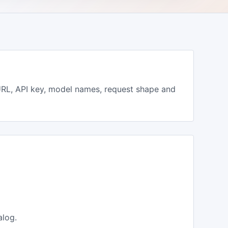
RL, API key, model names, request shape and
alog.