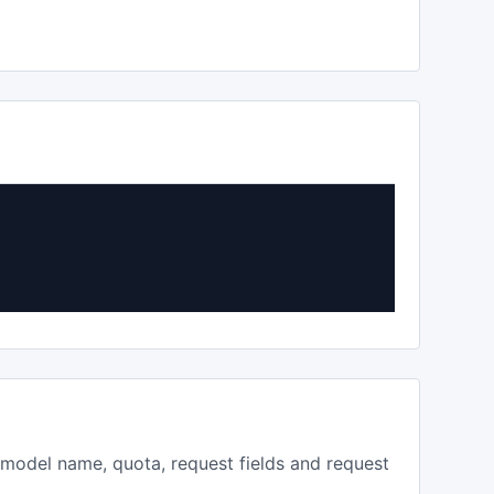
, model name, quota, request fields and request