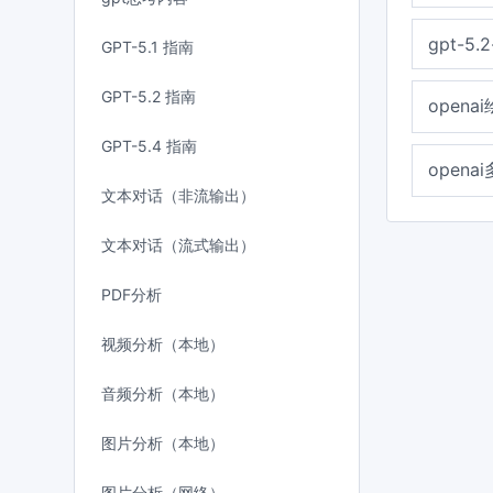
gpt-5.2
GPT-5.1 指南
GPT-5.2 指南
opena
GPT-5.4 指南
opena
文本对话（非流输出）
文本对话（流式输出）
PDF分析
视频分析（本地）
音频分析（本地）
图片分析（本地）
图片分析（网络）