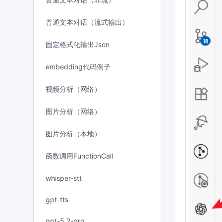
普通文本对话（流式输出）
固定格式化输出Json
embedding代码例子
视频分析（网络）
图片分析（网络）
图片分析（本地）
函数调用FunctionCall
whisper-stt
gpt-tts
gpt-5.2-pro