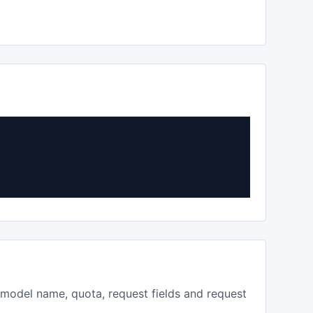
, model name, quota, request fields and request