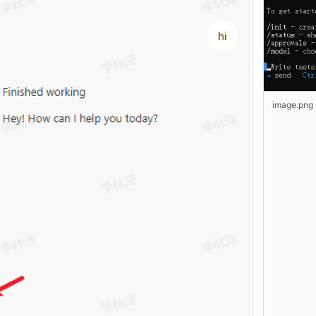
image.png