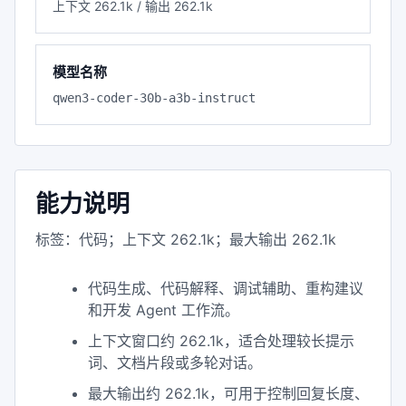
上下文 262.1k / 输出 262.1k
模型名称
qwen3-coder-30b-a3b-instruct
能力说明
标签：代码；上下文 262.1k；最大输出 262.1k
代码生成、代码解释、调试辅助、重构建议
和开发 Agent 工作流。
上下文窗口约 262.1k，适合处理较长提示
词、文档片段或多轮对话。
最大输出约 262.1k，可用于控制回复长度、