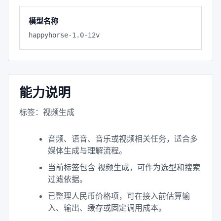
模型名称
happyhorse-1.0-i2v
能力说明
标签：视频生成
音频、语音、音乐或视频相关任务，适合多
媒体生成与理解流程。
当前标签包含 视频生成，可作为选型和搜索
过滤依据。
已整理人民币价格项，可在接入前估算输
入、输出、缓存或固定调用成本。