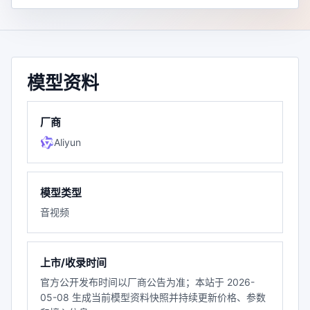
模型资料
厂商
Aliyun
模型类型
音视频
上市/收录时间
官方公开发布时间以厂商公告为准；本站于 2026-
05-08 生成当前模型资料快照并持续更新价格、参数