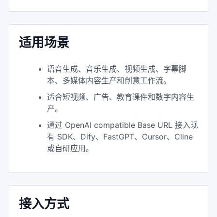
适用场景
语音生成、音乐生成、视频生成、字幕脚
本、多媒体内容生产和创意工作流。
适合短视频、广告、教育课件和数字内容生
产。
通过 OpenAI compatible Base URL 接入现
有 SDK、Dify、FastGPT、Cursor、Cline
或自研应用。
接入方式