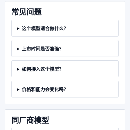
常见问题
这个模型适合做什么？
上市时间是否准确？
如何接入这个模型？
价格和能力会变化吗？
同厂商模型