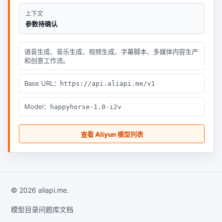
上下文
参数待确认
语音生成、音乐生成、视频生成、字幕脚本、多媒体内容生产
和创意工作流。
Base URL：
https://api.aliapi.me/v1
Model：
happyhorse-1.0-i2v
查看 Aliyun 模型列表
© 2026 aliapi.me.
模型目录
问题库
文档