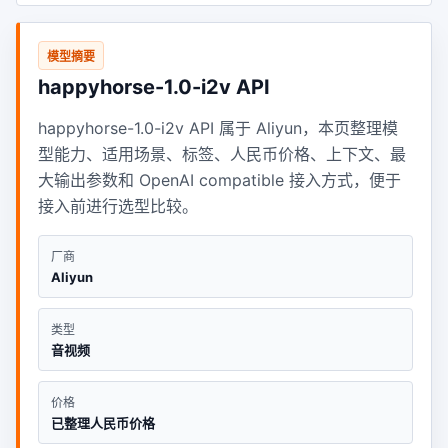
模型摘要
happyhorse-1.0-i2v API
happyhorse-1.0-i2v API 属于 Aliyun，本页整理模
型能力、适用场景、标签、人民币价格、上下文、最
大输出参数和 OpenAI compatible 接入方式，便于
接入前进行选型比较。
厂商
Aliyun
类型
音视频
价格
已整理人民币价格