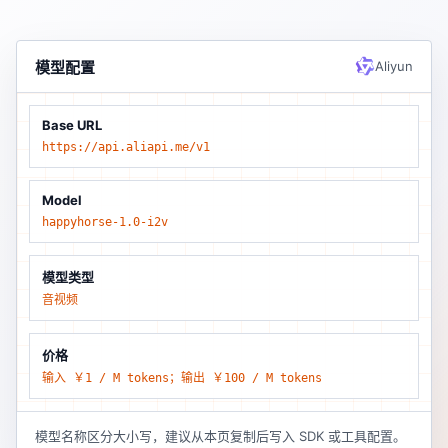
模型配置
Aliyun
Base URL
https://api.aliapi.me/v1
Model
happyhorse-1.0-i2v
模型类型
音视频
价格
输入 ￥1 / M tokens；输出 ￥100 / M tokens
模型名称区分大小写，建议从本页复制后写入 SDK 或工具配置。