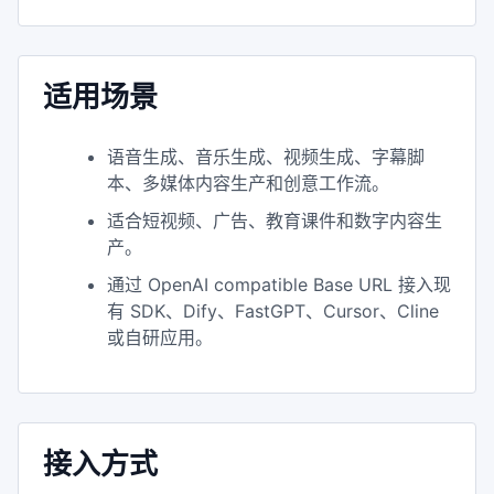
适用场景
语音生成、音乐生成、视频生成、字幕脚
本、多媒体内容生产和创意工作流。
适合短视频、广告、教育课件和数字内容生
产。
通过 OpenAI compatible Base URL 接入现
有 SDK、Dify、FastGPT、Cursor、Cline
或自研应用。
接入方式