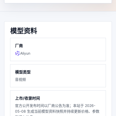
模型资料
厂商
Aliyun
模型类型
音视频
上市/收录时间
官方公开发布时间以厂商公告为准；本站于 2026-
05-08 生成当前模型资料快照并持续更新价格、参数