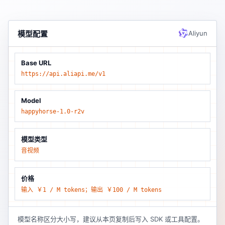
模型配置
Aliyun
Base URL
https://api.aliapi.me/v1
Model
happyhorse-1.0-r2v
模型类型
音视频
价格
输入 ￥1 / M tokens；输出 ￥100 / M tokens
模型名称区分大小写，建议从本页复制后写入 SDK 或工具配置。