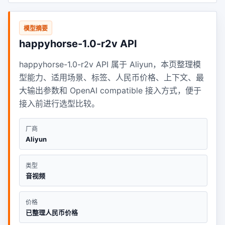
模型摘要
happyhorse-1.0-r2v API
happyhorse-1.0-r2v API 属于 Aliyun，本页整理模
型能力、适用场景、标签、人民币价格、上下文、最
大输出参数和 OpenAI compatible 接入方式，便于
接入前进行选型比较。
厂商
Aliyun
类型
音视频
价格
已整理人民币价格