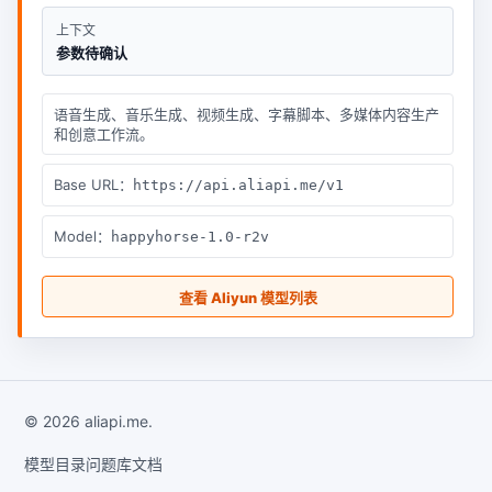
上下文
参数待确认
语音生成、音乐生成、视频生成、字幕脚本、多媒体内容生产
和创意工作流。
Base URL：
https://api.aliapi.me/v1
Model：
happyhorse-1.0-r2v
查看 Aliyun 模型列表
© 2026 aliapi.me.
模型目录
问题库
文档