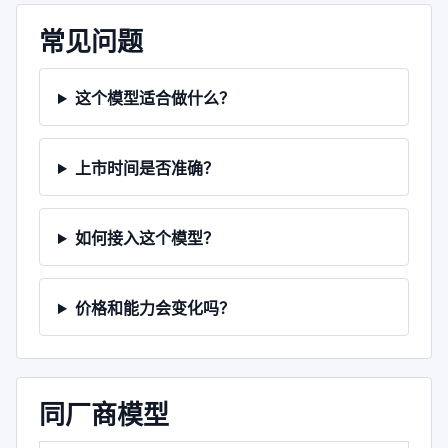
常见问题
这个模型适合做什么？
上市时间是否准确？
如何接入这个模型？
价格和能力会变化吗？
同厂商模型