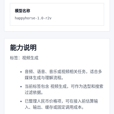
模型名称
happyhorse-1.0-r2v
能力说明
标签：视频生成
音频、语音、音乐或视频相关任务，适合多
媒体生成与理解流程。
当前标签包含 视频生成，可作为选型和搜索
过滤依据。
已整理人民币价格项，可在接入前估算输
入、输出、缓存或固定调用成本。