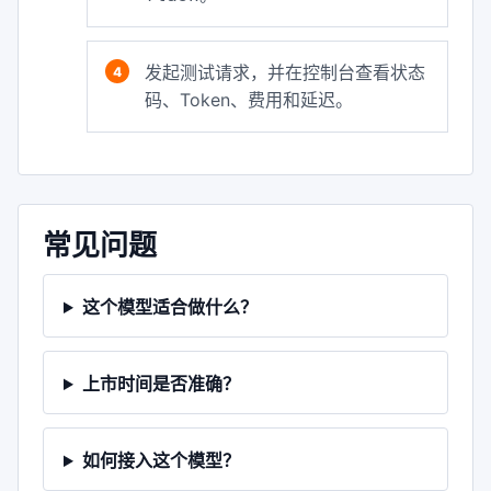
发起测试请求，并在控制台查看状态
码、Token、费用和延迟。
常见问题
这个模型适合做什么？
上市时间是否准确？
如何接入这个模型？