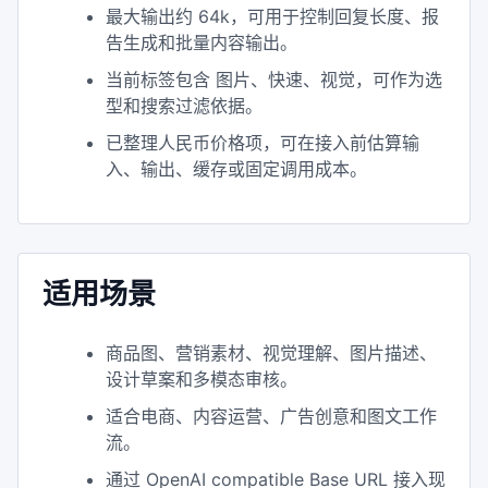
最大输出约 64k，可用于控制回复长度、报
告生成和批量内容输出。
当前标签包含 图片、快速、视觉，可作为选
型和搜索过滤依据。
已整理人民币价格项，可在接入前估算输
入、输出、缓存或固定调用成本。
适用场景
商品图、营销素材、视觉理解、图片描述、
设计草案和多模态审核。
适合电商、内容运营、广告创意和图文工作
流。
通过 OpenAI compatible Base URL 接入现