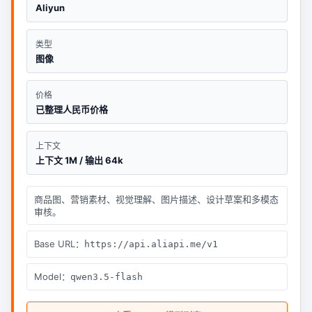
Aliyun
类型
图像
价格
已整理人民币价格
上下文
上下文 1M / 输出 64k
商品图、营销素材、视觉理解、图片描述、设计草案和多模态
审核。
Base URL：
https://api.aliapi.me/v1
Model：
qwen3.5-flash