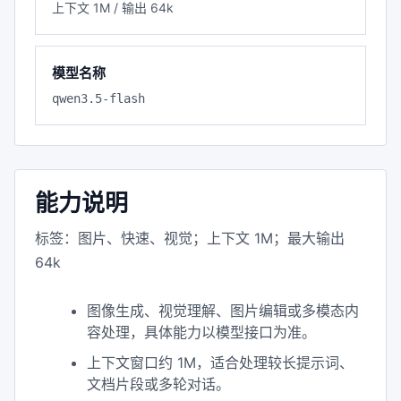
上下文 1M / 输出 64k
模型名称
qwen3.5-flash
能力说明
标签：图片、快速、视觉；上下文 1M；最大输出
64k
图像生成、视觉理解、图片编辑或多模态内
容处理，具体能力以模型接口为准。
上下文窗口约 1M，适合处理较长提示词、
文档片段或多轮对话。