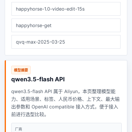
happyhorse-1.0-video-edit-15s
happyhorse-get
qvq-max-2025-03-25
模型摘要
qwen3.5-flash API
qwen3.5-flash API 属于 Aliyun，本页整理模型能
力、适用场景、标签、人民币价格、上下文、最大输
出参数和 OpenAI compatible 接入方式，便于接入
前进行选型比较。
厂商