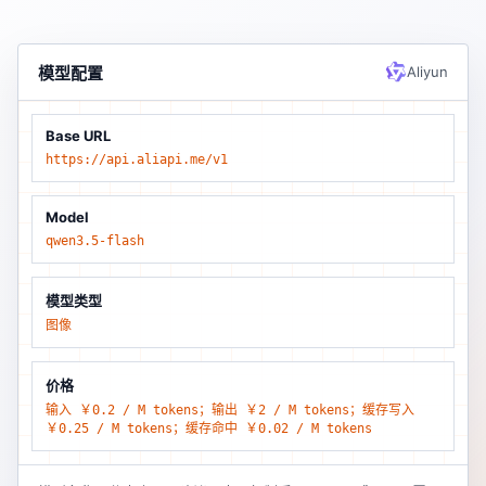
模型配置
Aliyun
Base URL
https://api.aliapi.me/v1
Model
qwen3.5-flash
模型类型
图像
价格
输入 ￥0.2 / M tokens；输出 ￥2 / M tokens；缓存写入
￥0.25 / M tokens；缓存命中 ￥0.02 / M tokens