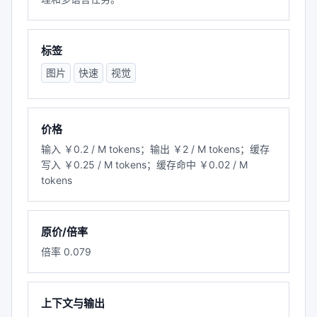
标签
图片
快速
视觉
价格
输入 ￥0.2 / M tokens；输出 ￥2 / M tokens；缓存
写入 ￥0.25 / M tokens；缓存命中 ￥0.02 / M
tokens
原价/倍率
倍率 0.079
上下文与输出