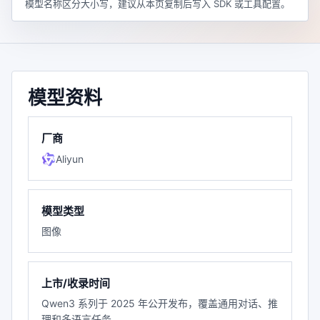
模型名称区分大小写，建议从本页复制后写入 SDK 或工具配置。
模型资料
厂商
Aliyun
模型类型
图像
上市/收录时间
Qwen3 系列于 2025 年公开发布，覆盖通用对话、推
理和多语言任务。