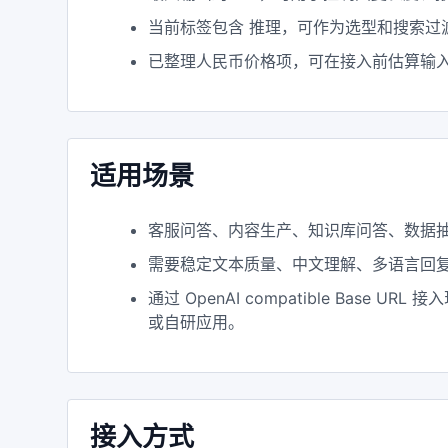
当前标签包含 推理，可作为选型和搜索过
已整理人民币价格项，可在接入前估算输
适用场景
客服问答、内容生产、知识库问答、数据
需要稳定文本质量、中文理解、多语言回
通过 OpenAI compatible Base URL 接
或自研应用。
接入方式