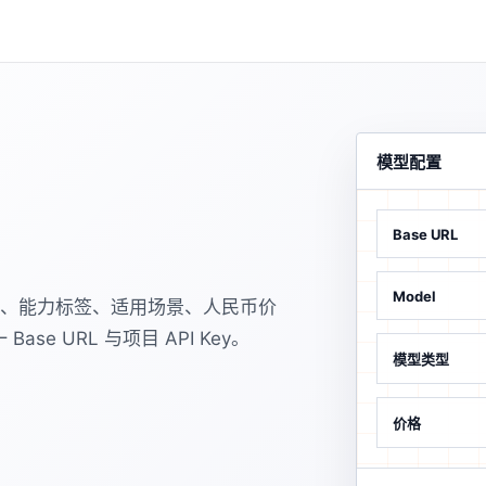
模型配置
Base URL
Model
收录时间、能力标签、适用场景、人民币价
ase URL 与项目 API Key。
模型类型
价格