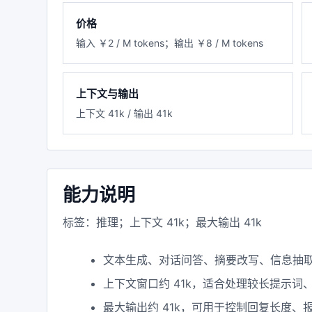
价格
输入 ￥2 / M tokens；输出 ￥8 / M tokens
上下文与输出
上下文 41k / 输出 41k
能力说明
标签：推理；上下文 41k；最大输出 41k
文本生成、对话问答、摘要改写、信息抽
上下文窗口约 41k，适合处理较长提示词
最大输出约 41k，可用于控制回复长度、