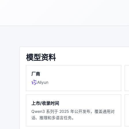
模型资料
厂商
Aliyun
上市/收录时间
Qwen3 系列于 2025 年公开发布，覆盖通用对
话、推理和多语言任务。