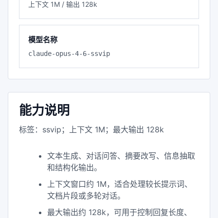
上下文 1M / 输出 128k
模型名称
claude-opus-4-6-ssvip
能力说明
标签：ssvip；上下文 1M；最大输出 128k
文本生成、对话问答、摘要改写、信息抽取
和结构化输出。
上下文窗口约 1M，适合处理较长提示词、
文档片段或多轮对话。
最大输出约 128k，可用于控制回复长度、