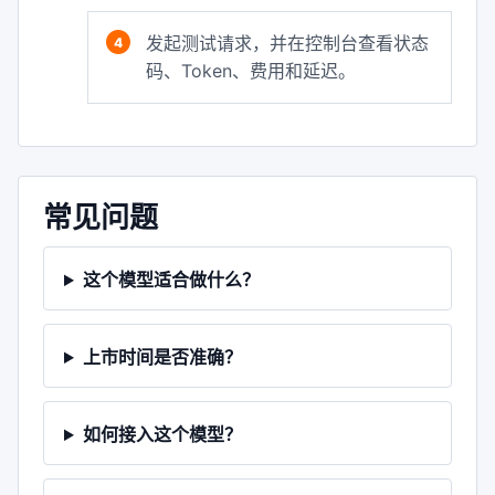
发起测试请求，并在控制台查看状态
码、Token、费用和延迟。
常见问题
这个模型适合做什么？
上市时间是否准确？
如何接入这个模型？