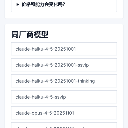
价格和能力会变化吗？
同厂商模型
claude-haiku-4-5-20251001
claude-haiku-4-5-20251001-ssvip
claude-haiku-4-5-20251001-thinking
claude-haiku-4-5-ssvip
claude-opus-4-5-20251101