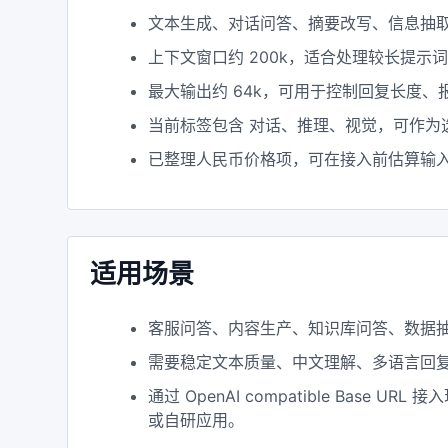
文本生成、对话问答、摘要改写、信息抽
上下文窗口约 200k，适合处理较长提示
最大输出约 64k，可用于控制回复长度
当前标签包含 对话、推理、视觉，可作为
已整理人民币价格项，可在接入前估算输
适用场景
客服问答、内容生产、知识库问答、数据
需要稳定文本质量、中文理解、多语言回
通过 OpenAI compatible Base URL 接
或自研应用。