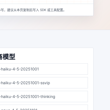
写，建议从本页复制后写入 SDK 或工具配置。
商模型
-haiku-4-5-20251001
-haiku-4-5-20251001-ssvip
-haiku-4-5-20251001-thinking