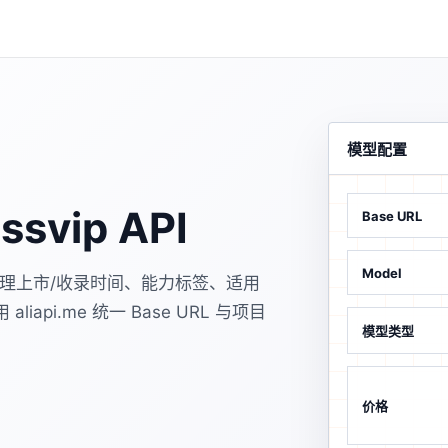
模型配置
ssvip API
Base URL
Model
pic，当前整理上市/收录时间、能力标签、适用
pi.me 统一 Base URL 与项目
模型类型
价格