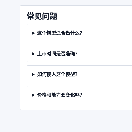
常见问题
这个模型适合做什么？
上市时间是否准确？
如何接入这个模型？
价格和能力会变化吗？