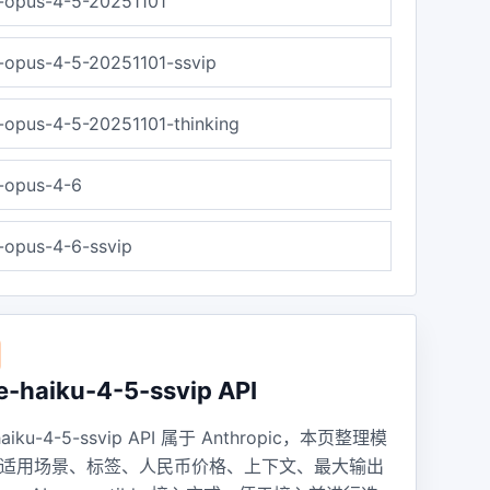
-opus-4-5-20251101
-opus-4-5-20251101-ssvip
-opus-4-5-20251101-thinking
-opus-4-6
-opus-4-6-ssvip
e-haiku-4-5-ssvip API
-haiku-4-5-ssvip API 属于 Anthropic，本页整理模
适用场景、标签、人民币价格、上下文、最大输出