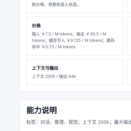
新价格、参数和接入信息。
价格
输入 ￥7.3 / M tokens；输出 ￥36.5 / M
tokens；缓存写入 ￥9.125 / M tokens；缓存
命中 ￥0.73 / M tokens
上下文与输出
上下文 200k / 输出 64k
能力说明
标签：对话、推理、视觉；上下文 200k；最大输出 