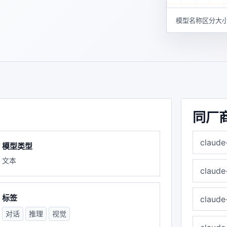
模型名称区分大小
同厂
claude
模型类型
文本
claude
标签
claude
对话
推理
视觉