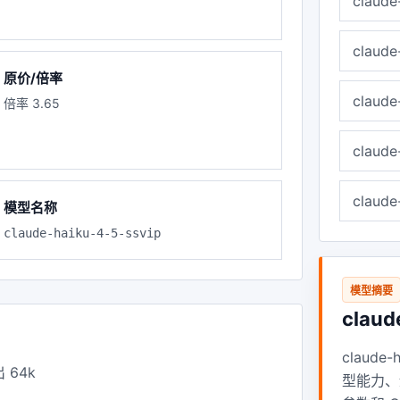
claude
claude
原价/倍率
claude
倍率 3.65
claude
claude
模型名称
claude-haiku-4-5-ssvip
模型摘要
claud
claude
64k
型能力、