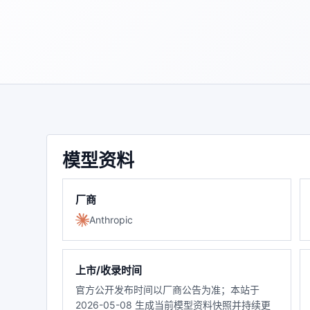
模型资料
厂商
Anthropic
上市/收录时间
官方公开发布时间以厂商公告为准；本站于
2026-05-08 生成当前模型资料快照并持续更