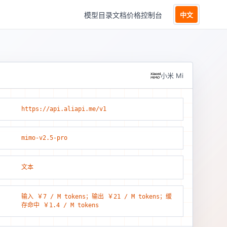
模型目录
文档
价格
控制台
中文
小米 Mi
https://api.aliapi.me/v1
mimo-v2.5-pro
文本
输入 ￥7 / M tokens；输出 ￥21 / M tokens；缓
存命中 ￥1.4 / M tokens