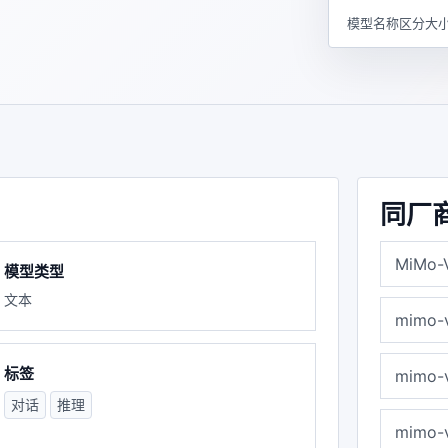
模型名称区分大小
同厂
MiMo-
模型类型
文本
mimo-
标签
mimo-
对话
推理
mimo-v