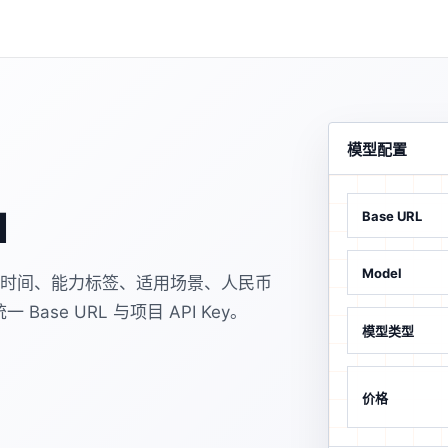
模型配置
I
Base URL
Model
上市/收录时间、能力标签、适用场景、人民币
Base URL 与项目 API Key。
模型类型
价格