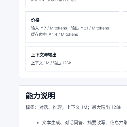
价格
输入 ￥7 / M tokens；输出 ￥21 / M tokens；
缓存命中 ￥1.4 / M tokens
上下文与输出
上下文 1M / 输出 128k
能力说明
标签：对话、推理；上下文 1M；最大输出 128k
文本生成、对话问答、摘要改写、信息抽