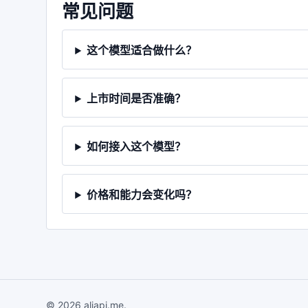
常见问题
这个模型适合做什么？
上市时间是否准确？
如何接入这个模型？
价格和能力会变化吗？
© 2026 aliapi.me.