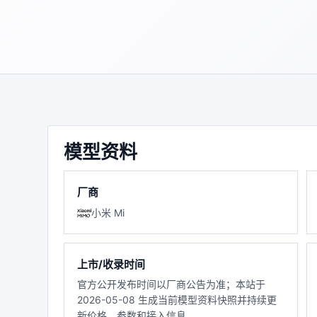
模型资料
厂商
小米 Mi
上市/收录时间
官方公开发布时间以厂商公告为准；本站于
2026-05-08 生成当前模型资料快照并持续更
新价格、参数和接入信息。