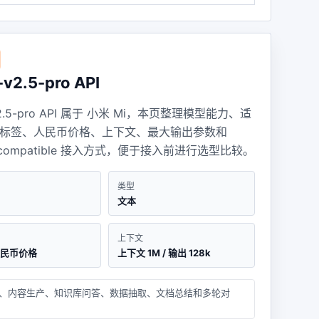
v2.5-pro API
v2.5-pro API 属于 小米 Mi，本页整理模型能力、适
标签、人民币价格、上下文、最大输出参数和
I compatible 接入方式，便于接入前进行选型比较。
类型
文本
上下文
人民币价格
上下文 1M / 输出 128k
、内容生产、知识库问答、数据抽取、文档总结和多轮对