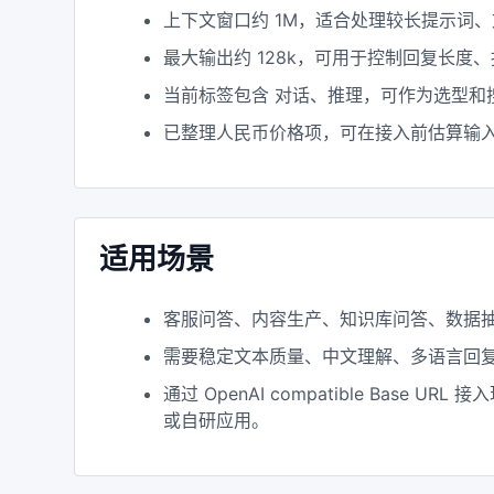
上下文窗口约 1M，适合处理较长提示词
最大输出约 128k，可用于控制回复长度
当前标签包含 对话、推理，可作为选型和
已整理人民币价格项，可在接入前估算输
适用场景
客服问答、内容生产、知识库问答、数据
需要稳定文本质量、中文理解、多语言回
通过 OpenAI compatible Base URL 接
或自研应用。