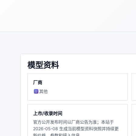
模型资料
厂商
其他
上市/收录时间
官方公开发布时间以厂商公告为准；本站于
2026-05-08 生成当前模型资料快照并持续更
新价格、参数和接入信息。