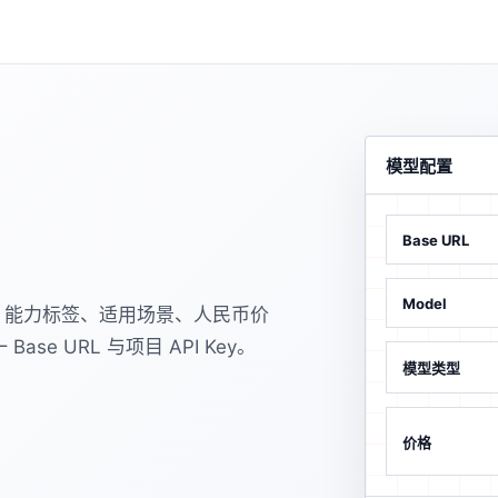
模型配置
Base URL
Model
录时间、能力标签、适用场景、人民币价
ase URL 与项目 API Key。
模型类型
价格