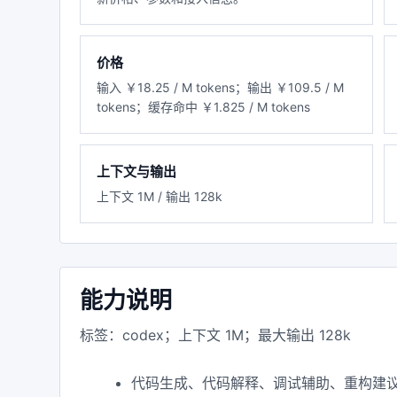
价格
输入 ￥18.25 / M tokens；输出 ￥109.5 / M
tokens；缓存命中 ￥1.825 / M tokens
上下文与输出
上下文 1M / 输出 128k
能力说明
标签：codex；上下文 1M；最大输出 128k
代码生成、代码解释、调试辅助、重构建议和开