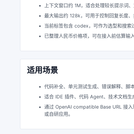
上下文窗口约 1M，适合处理较长提示词
最大输出约 128k，可用于控制回复长度
当前标签包含 codex，可作为选型和搜
已整理人民币价格项，可在接入前估算输
适用场景
代码补全、单元测试生成、错误解释、脚
适合 IDE 插件、代码 Agent、技术文
通过 OpenAI compatible Base URL 接
或自研应用。