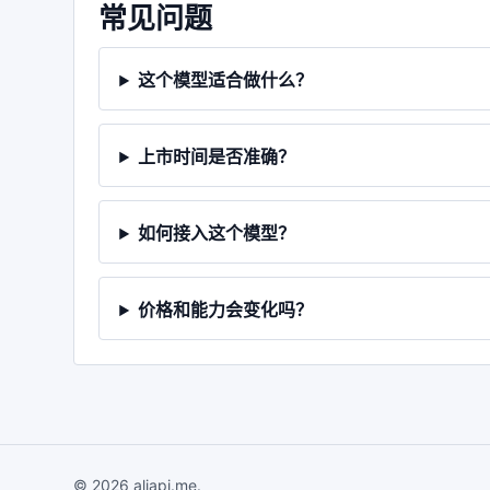
常见问题
这个模型适合做什么？
上市时间是否准确？
如何接入这个模型？
价格和能力会变化吗？
© 2026 aliapi.me.