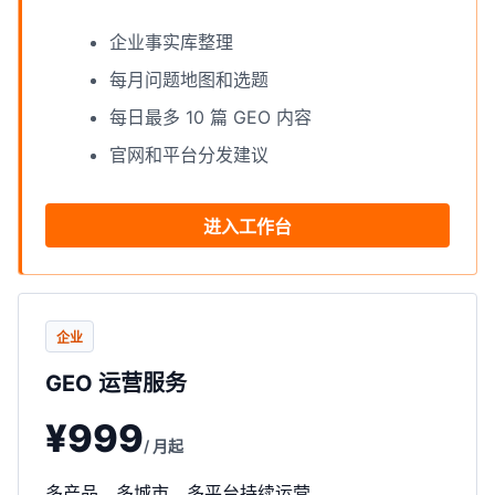
企业事实库整理
每月问题地图和选题
每日最多 10 篇 GEO 内容
官网和平台分发建议
进入工作台
企业
GEO 运营服务
¥999
/ 月起
多产品、多城市、多平台持续运营。