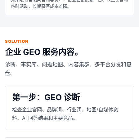
临时活动，长期获客成本难降。
SOLUTION
企业 GEO 服务内容。
诊断、事实库、问题地图、内容集群、多平台分发和复
盘。
第一步：GEO 诊断
检查企业官网、品牌词、行业词、地图/自媒体资
料、AI 回答结果和主要竞品。