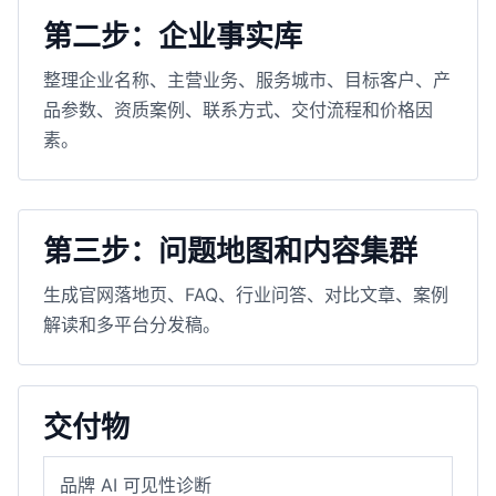
第二步：企业事实库
整理企业名称、主营业务、服务城市、目标客户、产
品参数、资质案例、联系方式、交付流程和价格因
素。
第三步：问题地图和内容集群
生成官网落地页、FAQ、行业问答、对比文章、案例
解读和多平台分发稿。
交付物
品牌 AI 可见性诊断