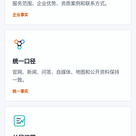
服务范围、企业优势、资质案例和联系方式。
企业事实
统一口径
官网、新闻、问答、自媒体、地图和公开资料保持
一致。
统一事实