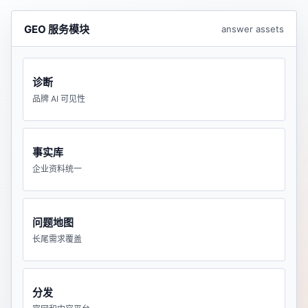
GEO 服务模块
answer assets
诊断
品牌 AI 可见性
事实库
企业资料统一
问题地图
长尾需求覆盖
分发