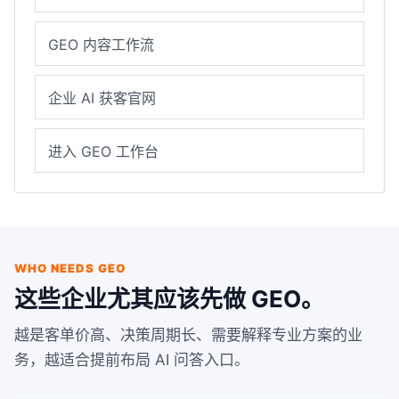
GEO 内容工作流
企业 AI 获客官网
进入 GEO 工作台
WHO NEEDS GEO
这些企业尤其应该先做 GEO。
越是客单价高、决策周期长、需要解释专业方案的业
务，越适合提前布局 AI 问答入口。