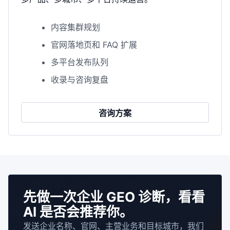
内容集群规划
官网落地页和 FAQ 扩展
多平台发布队列
收录与咨询复盘
咨询方案
先做一次企业 GEO 诊断，看看
AI 是否会推荐你。
发送企业名称、官网、主营业务和目标城市，我们