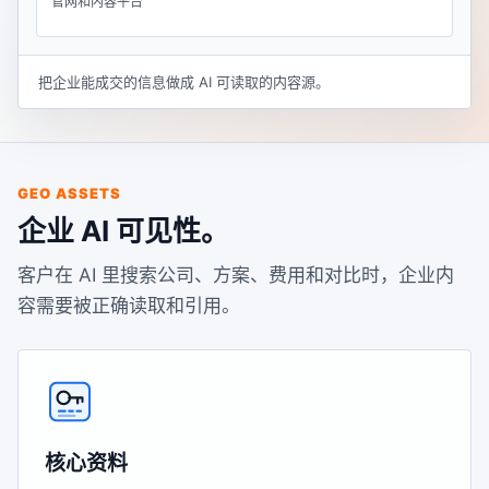
官网和内容平台
把企业能成交的信息做成 AI 可读取的内容源。
GEO ASSETS
企业 AI 可见性。
客户在 AI 里搜索公司、方案、费用和对比时，企业内
容需要被正确读取和引用。
核心资料