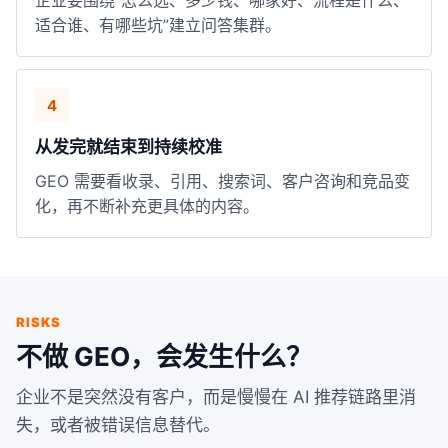
企业要围绕“怎么选、多少钱、哪家好、流程是什么、
适合谁、有哪些坑”建立问答集群。
4
从发完就结束到持续校准
GEO 需要看收录、引用、搜索词、客户咨询和竞品变
化，再不断补充更具体的内容。
RISKS
不做 GEO，会发生什么？
企业不是突然没有客户，而是慢慢在 AI 推荐链路里消
失，或者被错误信息替代。