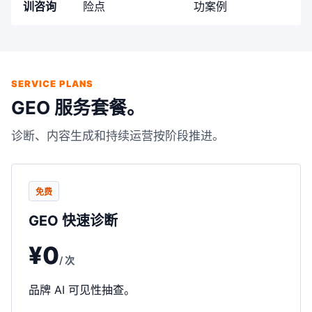
训咨询
险点
功案例
SERVICE PLANS
GEO 服务套餐。
诊断、内容生成和持续运营按阶段推进。
免费
GEO 快速诊断
¥0
/ 次
品牌 AI 可见性抽查。