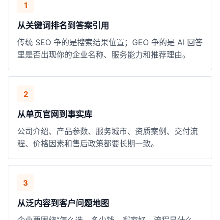
1
从关键词排名到答案引用
传统 SEO 争的是搜索结果位置；GEO 争的是 AI 回答
里是否出现你的企业名称、服务能力和推荐理由。
2
从单页官网到事实库
公司介绍、产品参数、服务城市、资质案例、交付流
程、价格因素和售后政策都要长期一致。
3
从泛内容到客户问题地图