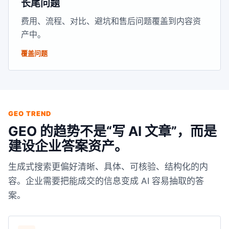
长尾问题
费用、流程、对比、避坑和售后问题覆盖到内容资
产中。
覆盖问题
GEO TREND
GEO 的趋势不是“写 AI 文章”，而是
建设企业答案资产。
生成式搜索更偏好清晰、具体、可核验、结构化的内
容。企业需要把能成交的信息变成 AI 容易抽取的答
案。